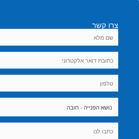
צרו קשר