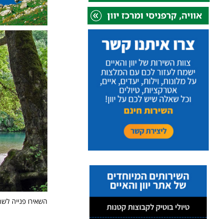
השאירו פנייה לשר