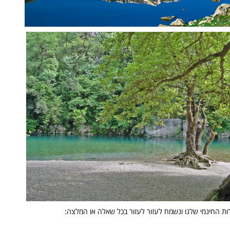
ות החינמי שלנו ונשמח לעזור לעזור בכל שאלה או המלצה: