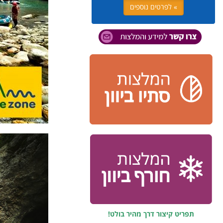
» לפרטים נוספים
תפריט קיצור דרך מהיר בולט!