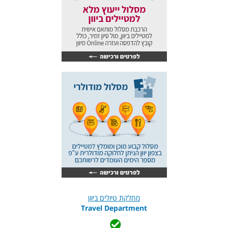
מחלקת טיולים ביוון
Travel Department