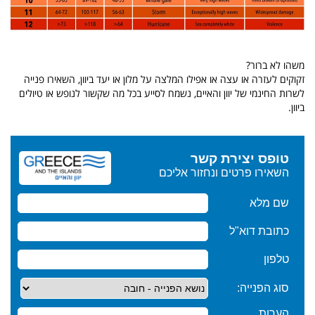
משהו לא ברור?
זקוקים לעזרה או עצה או אפילו המלצה על מלון או יעד ביוון, השאירו פנייה
לשרות החינמי של יוון והאיים, נשמח לסייע בכל מה שקשור לנופש או טיולים
ביוון.