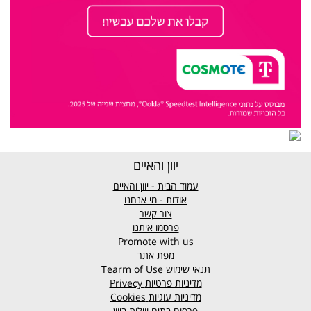
יוון והאיים
עמוד הבית - יוון והאיים
אודות - מי אנחנו
צור קשר
פרסמו איתנו
Promote with us
מפת אתר
תנאי שימוש
Tearm of Use
מדיניות פרטיות
Privecy
מדיניות עוגיות
Cookies
פרסום בתים ווילות ביוון