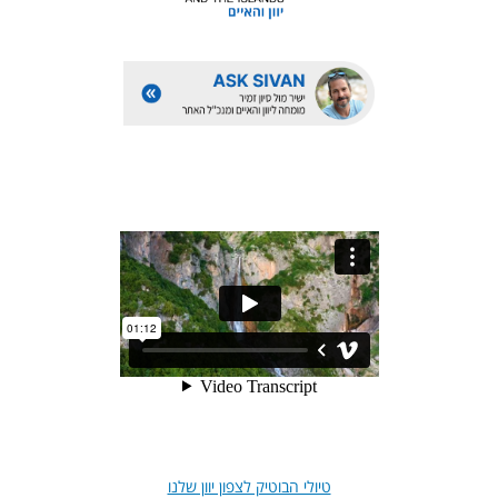
טיולי הבוטיק לצפון יוון שלנו