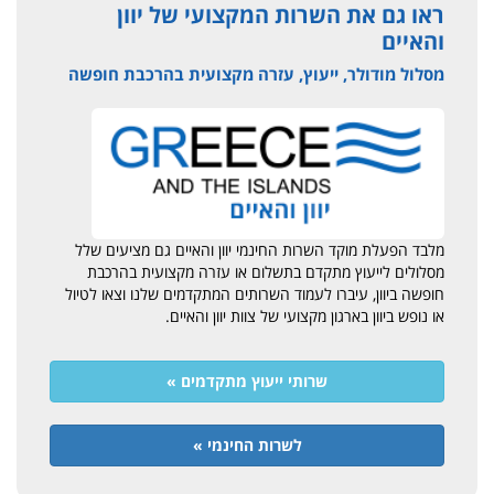
ראו גם את השרות המקצועי של יוון
והאיים
מסלול מודולר, ייעוץ, עזרה מקצועית בהרכבת חופשה
מלבד הפעלת מוקד השרות החינמי יוון והאיים גם מציעים שלל
מסלולים לייעוץ מתקדם בתשלום או עזרה מקצועית בהרכבת
חופשה ביוון, עיברו לעמוד השרותים המתקדמים שלנו וצאו לטיול
או נופש ביוון בארגון מקצועי של צוות יוון והאיים.
שרותי ייעוץ מתקדמים »
לשרות החינמי »