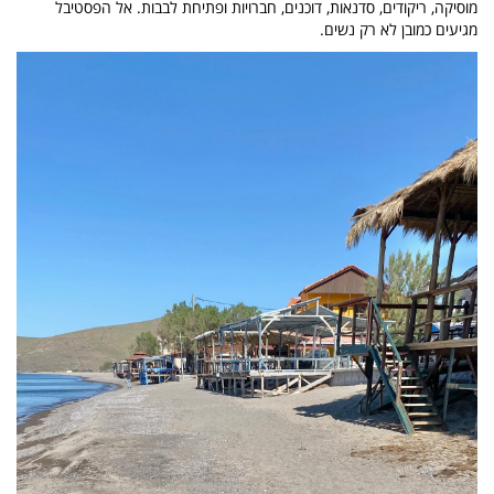
מוסיקה, ריקודים, סדנאות, דוכנים, חברויות ופתיחת לבבות. אל הפסטיבל
מגיעים כמובן לא רק נשים.