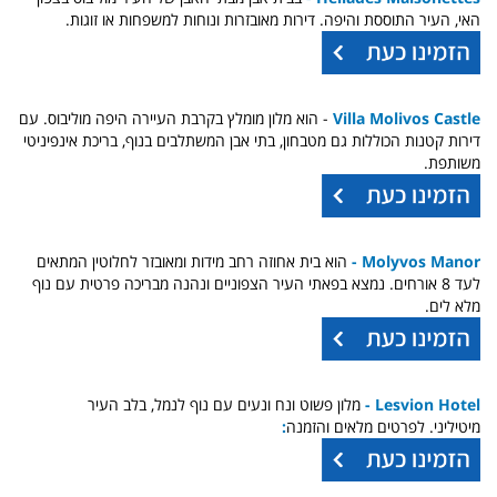
האי, העיר התוססת והיפה. דירות מאובזרות ונוחות למשפחות או זוגות.
Villa Molivos Castle
-
הוא מלון מומלץ בקרבת העיירה היפה מוליבוס. עם
דירות קטנות הכוללות גם מטבחון, בתי אבן המשתלבים בנוף, בריכת אינפיניטי
משותפת.
Molyvos Manor -
הוא בית אחוזה רחב מידות ומאובזר לחלוטין המתאים
לעד 8 אורחים. נמצא בפאתי העיר הצפוניים ונהנה מבריכה פרטית עם נוף
מלא לים.
Lesvion Hotel -
מלון פשוט ונח ונעים עם נוף לנמל, בלב העיר
מיטיליני. לפרטים מלאים והזמנה
: