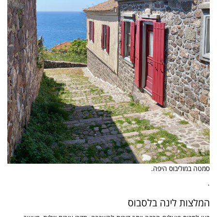
סמטה במוליבוס היפה.
.
המלצות לינה בלסבוס