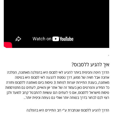
.
איך להגיע ללסבוס?
הדרך היפה והכיפית ביותר להגיע לאי לסבוס היא בהפלגה מאתונה, הפלכה
ארוכה אבל חוויה של ממש, דרך נוספת להגעה לאי לסבוס היא בטיסה
מאתונה, בעונת התיירות יוצרות לפחות 3 טיסות ביום מאתונה ללסבוס וחזרה
כל המידע והפרטים כאן בעמוד זה של אתר יוון והאיים, לעתים גם מתפרסמות
טיסות מישראל ללסבוס, אם כי לעתים הם עשויות להתבטל קרוב למועד ולכן
רצוי לכם לבחור בדרך בטוחה יותר ואולי גם נעימה וכיפית יותר..
הדרך להגיע ללסבוס שנחברת ע"י רוב התיירים היא בהפלגה