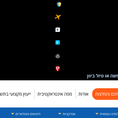
ה או טיול ביוון
ינם והמלצות
אודות
מפה אינטראקטיבית
ייעוץ מקצועי בתש
זמינו עצמאית
אטרקציות
חיפושים פופולאריים