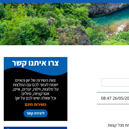
26/05/2026 0
ת מכל קצוות