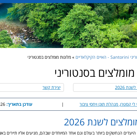
 - האיים הקיקלאדיים
» מלונות מומלצים בסנטוריני
מומלצים בסנטוריני
נת 2026
יצירת קשר
 לי קסטרו, מנהלת תוכן ויחסי ציבור
|
עודכן בתאריך:
8:47
מלצים לשנת 2026
 היעדים הנחשקים ביותר בעולם וגם אחד המיוחדים שבהם, מגיעים אליו תיירים באמ