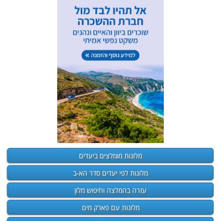
מלונות מומלצים ביעדים
מלונות לפי יעדים סדר הא-ב
עזרה בהמלצה וחיפוש מלון
מלונות עם פארק מים