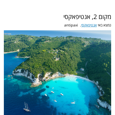
מקום 2, אנטיפאקסי
נמצא באי
אנטיפאקסי
. antipaxi