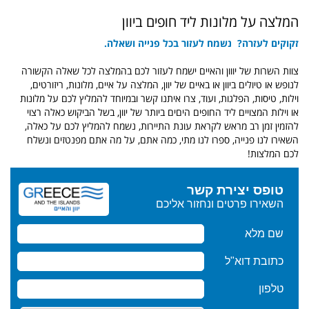
המלצה על מלונות ליד חופים ביוון
זקוקים לעזרה? נשמח לעזור בכל פנייה ושאלה.
צוות השרות של יווון והאיים ישמח לעזור לכם בהמלצה לכל שאלה הקשורה
לנופש או טיולים ביוון או באיים של יוון, המלצה על איים, מלונות, ריזורטים,
וילות, טיסות, הפלגות, ועוד, צרו איתנו קשר ובמיוחד להמליץ לכם על מלונות
או וילות המצויים ליד החופים היםים ביותר של יוון, בשל הביקוש כאלה רצוי
להזמין זמן רב מראש לקראת עונת התיירות, נשמח להמליץ לכם על כאלה,
השאירו לנו פנייה, ספרו לנו מתי, כמה אתם, על מה אתם מפנטזים ונשלח
לכם המלצות!