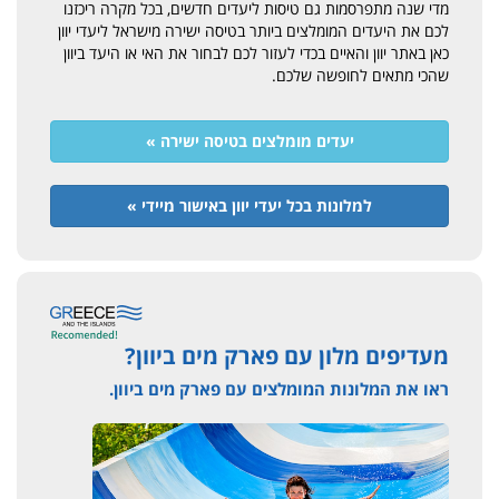
מדי שנה מתפרסמות גם טיסות ליעדים חדשים, בכל מקרה ריכזנו
לכם את היעדים המומלצים ביותר בטיסה ישירה מישראל ליעדי יוון
כאן באתר יוון והאיים בכדי לעזור לכם לבחור את האי או היעד ביוון
שהכי מתאים לחופשה שלכם.
יעדים מומלצים בטיסה ישירה »
למלונות בכל יעדי יוון באישור מיידי »
מעדיפים מלון עם פארק מים ביוון?
ראו את המלונות המומלצים עם פארק מים ביוון.