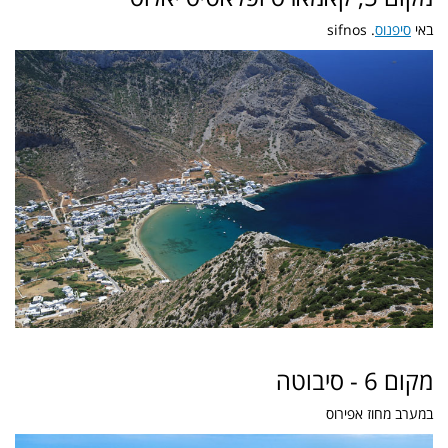
באי
סיפנוס
. sifnos
מקום 6 - סיבוטה
במערב מחוז אפירוס