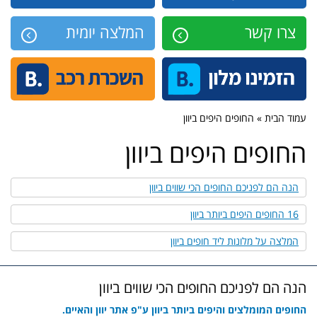
צרו קשר
המלצה יומית
עמוד הבית » החופים היפים ביוון
החופים היפים ביוון
הנה הם לפניכם החופים הכי שווים ביוון
16 החופים היפים ביותר ביוון
המלצה על מלונות ליד חופים ביוון
הנה הם לפניכם החופים הכי שווים ביוון
החופים המומלצים והיפים ביותר ביוון ע"פ אתר יוון והאיים.