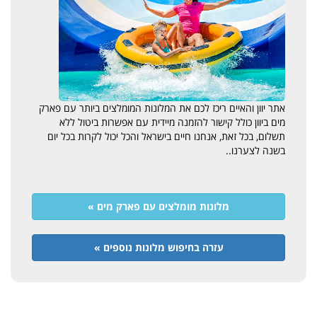
אתר יוון והאיים ריכז לכם את המלונות המומלצים ביותר עם פארק
מים ביוון כולל קישור להזמנה מיידית עם אפשרות ביטול ללא
תשלום, בכל זאת, אנחנו חיים בישראל והכל יכול לקרות בכל יום
בשנה לצערנו..
מלונות מומלצים עם פארק מים »
עזרה בחיפוש מלונות נוספים »