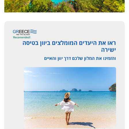
ראו את היעדים המומלצים ביוון בטיסה
ישירה
והזמינו את המלון שלכם דרך יוון והאיים