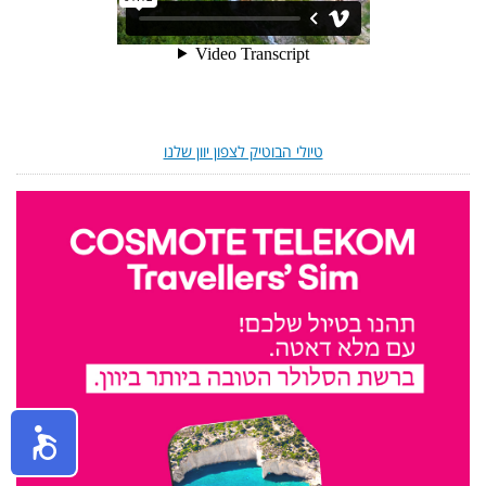
טיולי הבוטיק לצפון יוון שלנו