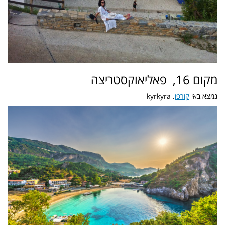
מקום 16, פאליאוקסטריצה
נמצא באי
קורפו
. kyrkyra