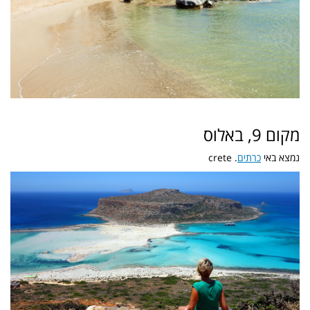
מקום 9, באלוס
נמצא באי
כרתים
. crete