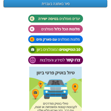
סיור באתונה בעברית