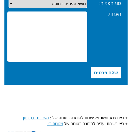
+ ראו מידע חשוב ואפשרות להזמנה בטוחה של :
השכרת רכב ביוון
+ ראי רשימת יעדים להזמנה בטוחה של
מלונות ביוון