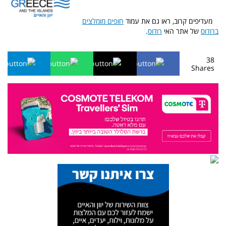
מעדיפים קרוב, ראו גם את עמוד
חופים מומלצים
ברודוס
של אתר האי
רודוס
.
38
Shares