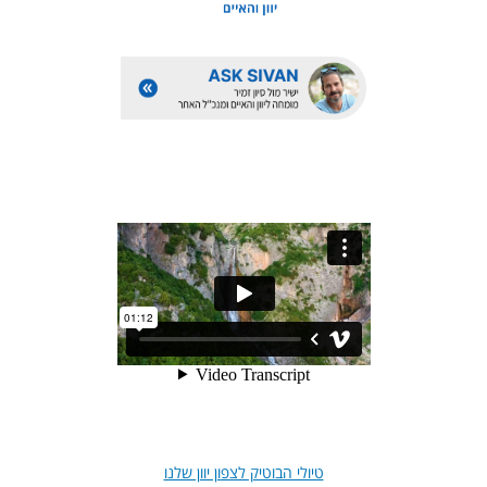
טיולי הבוטיק לצפון יוון שלנו