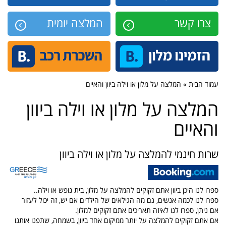
צרו קשר
המלצה יומית
עמוד הבית » המלצה על מלון או וילה ביוון והאיים
המלצה על מלון או וילה ביוון
והאיים
שרות חינמי להמלצה על מלון או וילה ביוון
ספרו לנו היכן ביוון אתם זקוקים להמלצה על מלון, בית נופש או וילה..
ספרו לנו לכמה אנשים, גם מה הגילאים של הילדים אם יש, זה יכול לעזור
אם ניתן, ספרו לנו לאיזה תאריכים אתם זקוקים למלון.
אם אתם זקוקים להמלצה על יותר ממיקום אחד ביוון, בשמחה, שתפנו אותנו