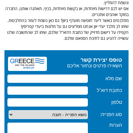
ונשמח להמליץ.
אם יש לכם דרישות מיוחדות, או בקשות מיוחדות, בכיף, תאתגרו אותנו, החברה
במוקד אוהבים אתגרים.
מתלבטים באשר ליעד חופשה מועדף ביוון? גם כאן נשמח לעזור בהתלבטות
.
שימו לב מלבד יעדי יוון אנחנו ממליצים גם על מלונות ביעדי קפריסין!
הקפידו על רישום מדוייק של כתובת הדוא"ל שלכם, שימו לב שהתשובה שלנו
עשוייה להגיע גם לתיבת הספאם שלכם.