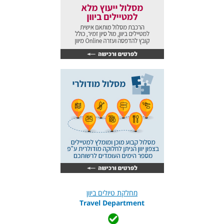
מחלקת טיולים ביוון
Travel Department