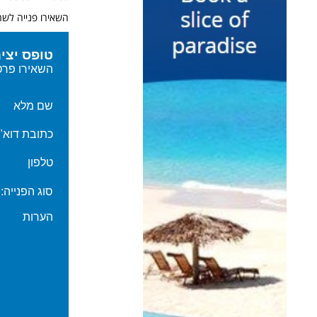
השאירו פנייה לשר