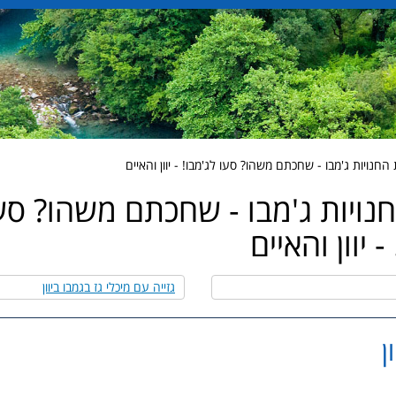
חנויות ג'מבו - שחכתם משהו? סעו לג'מבו! - יוון והאיים
נויות ג'מבו - שחכתם משהו? סע
- יוון והאיים
גזייה עם מיכלי גז בגמבו ביוון
ן