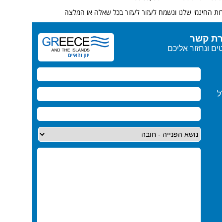
ות החינמי שלנו ונשמח לעזור לעזור בכל שאלה או המלצה