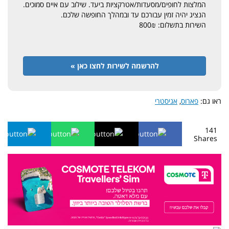
המלצות לחופים/מסעדות/אטרקציות ביעד. שילוב עם איים סמוכים.
הנציג יהיה זמין עבורכם עד ובמהלך החופשה שלכם.
השירות בתשלום: 800₪
להרשמה לשירות לחצו כאן »
ראו גם:
פארוס
,
אגיסטרי
141
Shares