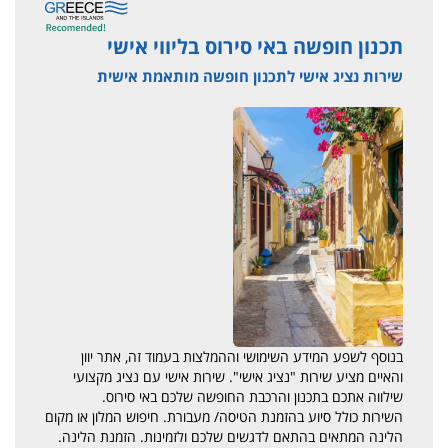
תכנון חופשה באי סירוס בליווי אישי
שירות נציג אישי לתכנון חופשה מותאמת אישית
בנוסף לשפע המידע השימושי וההמלצות בעמוד זה, אתר יוון
והאיים מציע שירות "נציג אישי". שירות אישי עם נציג מקצועי
שילווה אתכם בתכנון והרכבת החופשה שלכם באי סירוס.
השירות כולל סיוע בהזמנת הטיסה/ מעבורת. חיפוש המלון או מקום
הלינה המתאים בהתאם לדגשים שלכם ולזמינות. הזמנת הלינה.