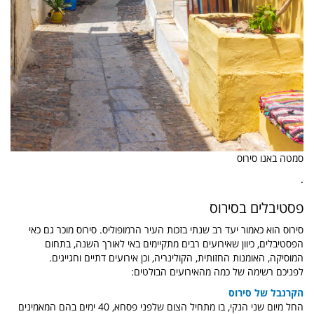
סמטה באנו סירוס
.
פסטיבלים בסירוס
סירוס הוא כאמור יעד רב שנתי בזכות העיר הרמופוליס. סירוס מוכר גם כאי
הפסטיבלים, כיוון שאירועים רבים מתקיימים באי לאורך השנה, בתחום
המוסיקה, האומנות החזותית, הקולינריה, וכן אירועים דתיים וחגייגים.
לפניכם רשימה של כמה מהאירועים הבולטים:
הקרנבל של סירוס
החל מיום שני הנקי, בו מתחיל הצום שלפני פסחא, 40 ימים בהם המאמינים