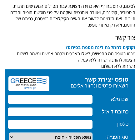
לסיכום, סירוס בחורף היא בחירה מצוינת עבור מטיילים המעדיפים תרבות,
היסטוריה, קולינריה, ואווירה אותנטית ושקטה על פני חופשת חופים והרבה
תיירים. זאת הזדמנות לראות את האיים הקיקלאדים במיטבם, כביתם של
היוונים, ולא רק כאתרי נופש.
צור קשר
זקוקים להמלצת לינה נוספת בסירוס?
פרטו בטופס מה מחפשים, לאילו תאריכים ולכמה אנשים ונשמח לשלוח
הצעות להזמנה ישירה ללא עמלה
השירות ללא תשלום