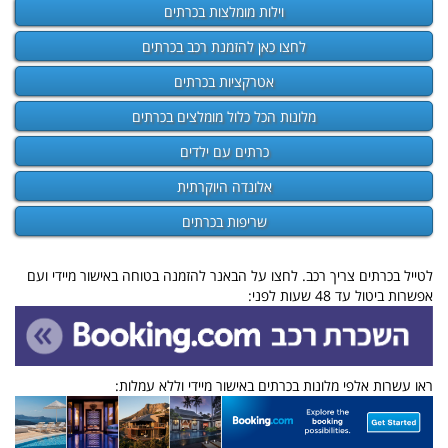
וילות מומלצות בכרתים
לחצו כאן להזמנת רכב בכרתים
אטרקציות בכרתים
מלונות הכל כלול מומלצים בכרתים
כרתים עם ילדים
אלונדה היוקרתית
שריפות בכרתים
לטייל בכרתים צריך רכב. לחצו על הבאנר להזמנה בטוחה באישור מיידי ועם
אפשרות ביטול עד 48 שעות לפני:
ראו עשרות אלפי מלונות בכרתים באישור מיידי וללא עמלות: