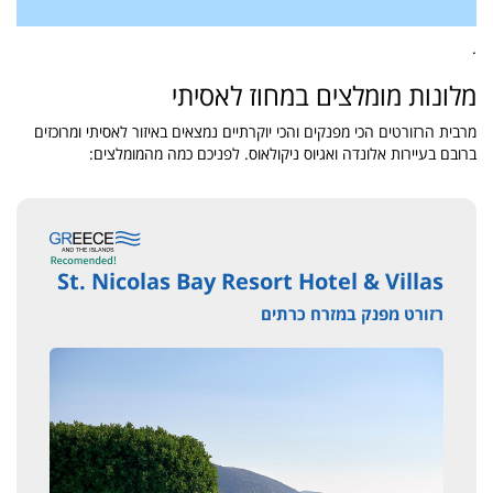
.
מלונות מומלצים במחוז לאסיתי
מרבית הרזורטים הכי מפנקים והכי יוקרתיים נמצאים באיזור לאסיתי ומרוכזים
ברובם בעיירות אלונדה ואגיוס ניקולאוס. לפניכם כמה מהמומלצים:
St. Nicolas Bay Resort Hotel & Villas
רזורט מפנק במזרח כרתים