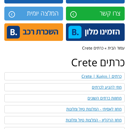
צרו קשר
המלצה יומית
עמוד הבית » כרתים Crete
כרתים Crete
כרתים | Crete | Κρήτη
מתי להגיע לכרתים
מחוזות כרתים השונים
מחוז לאסיתי - המלצות טיול ומלונות
מחוז הרקליון - המלצות טיול ומלונות