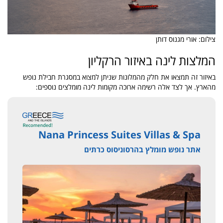
צילום: אורי מגנוס דותן
המלצות לינה באיזור הרקליון
באיזור זה תמצאו את חלק מהמלונות שניתן למצוא במסגרת חבילת נופש
מהארץ. אך לצד אלה רשימה ארוכה מקומות לינה מומלצים נוספים:
Nana Princess Suites Villas & Spa
אתר נופש מומלץ בהרסוניסוס כרתים