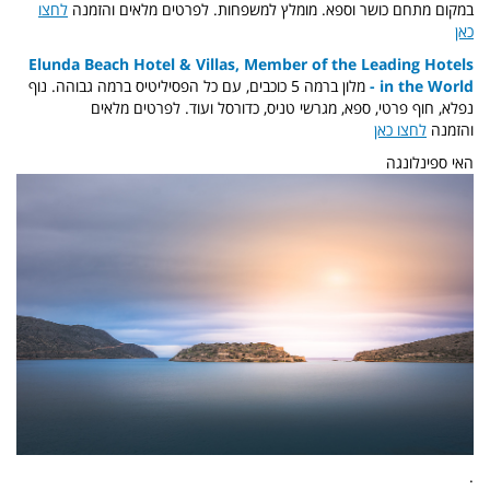
במקום מתחם כושר וספא. מומלץ למשפחות. לפרטים מלאים והזמנה
לחצו
כאן
Elunda Beach Hotel & Villas, Member of the Leading Hotels
in the World -
מלון ברמה 5 כוכבים, עם כל הפסיליטיס ברמה גבוהה. נוף
נפלא, חוף פרטי, ספא, מגרשי טניס, כדורסל ועוד. לפרטים מלאים
והזמנה
לחצו כאן
האי ספינלונגה
.