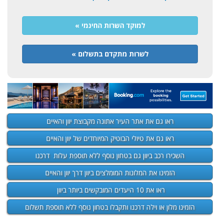
למוקד השרות החינמי »
לשרות מתקדם בתשלום »
ראו גם את אתר העיר אתונה מקבוצת יוון והאיים
ראו גם את טיולי הבוטיק המיוחדים של יוון והאיים
השכירו רכב ביוון גם בטחון נוסף ללא תוספת עלות דרכנו
הזמינו את המלונות המומלצים ביוון דרך יוון והאיים
ראו את 10 היעדים המובקשים ביותר ביוון
הזמינו מלון או וילה דרכנו ותקבלו בטחון נוסף ללא תוספת תשלום