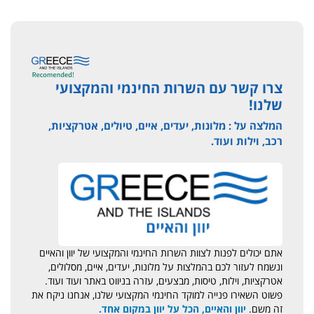
צרו קשר עם השרות החינמי והמקצועי
שלנו!
המלצה על : מלונות, יעדים, איים, טיולים, אטרקציות,
רכב, וילות ועוד.
אתם יכולים לפנות לצוות השרות החינמי והמקצועי של יוון והאיים
ונשמח לעזור לכם בהמלצות על מלונות, יעדים, איים, מסלולים,
אטרקציות, וילות, טיסות, מבצעים, עזרה בניווט באתר ועוד ועוד.
פשוט השאירו פנייה למוקד החינמי המקצועי שלנו, אנחנו ניקח את
זה משם.
יוון והאיים, הכל על יוון במקום אחד.