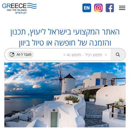
Toggle
navigation
האתר המקצועי בישראל ליעוץ, תכנון
והזמנה של חופשה או טיול ביוון