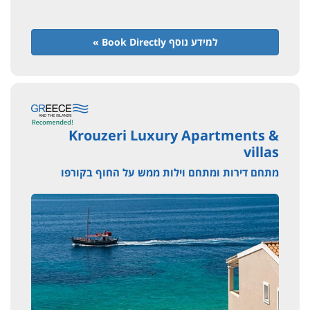
למידע נוסף Book Directly »
Krouzeri Luxury Apartments &
villas
מתחם דירות ומתחם וילות ממש על החוף בקורפו