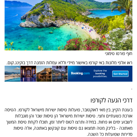
חוף פורטו טימוני
ראו אלפי מלונות באי קורפו באישור מיידי וללא עמלות הזמנה דרך בוקינג.קום.
.
דרכי הגעה לקורפו
בעונת הקיץ, בין מאי לאוקטובר, פועלות טיסות ישירות מישראל לקורפו. הטיסה
אורכת כשעתיים וחצי. טיסות ישירות מישראל הן טיסות שכר והן מוגבלות
לשבוע ימים או פחות. במידה ותרצו לטוס ליותר זמן, תוכלו לקחת טיסת המשך
מאתונה - בלינק מטה תמצאו גם טיסות עם קונקשן באתונה, אלה טיסות
סדירות שפועלות כל השנה.