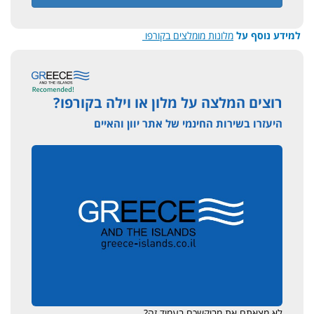
למידע נוסף על
מלונות מומלצים בקורפו
רוצים המלצה על מלון או וילה בקורפו?
היעזרו בשירות החינמי של אתר יוון והאיים
לא מצאתם את מבוקשכם בעמוד זה?