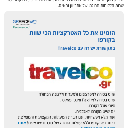
שרות הלקוחות החינמי של אתר יוון והאיים.
הזמינו את כל האטרקציות הכי שוות
בקורפו
בתקשורת ישירה עם Travelco
שייט בסירה למפרצונים ולמערות וללגונה הכחולה.
שייט בסירה לאי Paxi ואנטי פאקסי.
סיורי אוכל בקורפו.
יום שייט מקורפו לאלבניה.
ועוד מלא אפשרויות, עם חברת הפעילוות המקצועית והמומלצת
ביותר באי קורפו וללא עמלות הזמנה של סוכנים ישראלים!
אתם