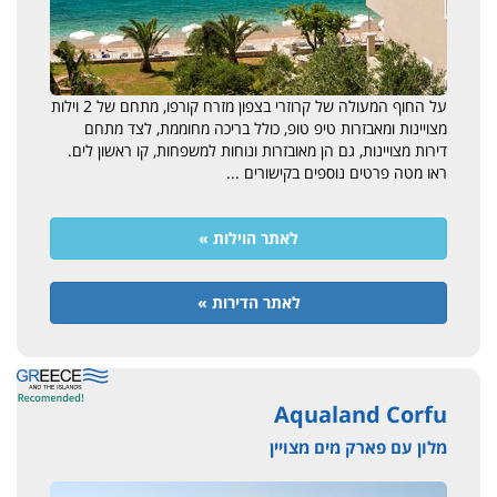
על החוף המעולה של קרוזרי בצפון מזרח קורפו, מתחם של 2 וילות
מצויינות ומאבזרות טיפ טופ, כולל בריכה מחוממת, לצד מתחם
דירות מצויינות, גם הן מאובזרות ונוחות למשפחות, קו ראשון לים.
ראו מטה פרטים נוספים בקישורים ...
לאתר הוילות »
לאתר הדירות »
Aqualand Corfu
מלון עם פארק מים מצויין