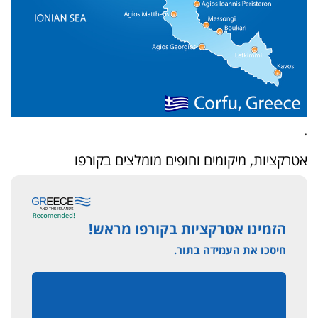
.
אטרקציות, מיקומים וחופים מומלצים בקורפו
הזמינו אטרקציות בקורפו מראש!
חיסכו את העמידה בתור.