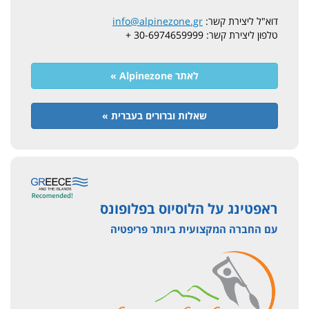
דוא"ל ליצירת קשר:
info@alpinezone.gr
טלפון ליצירת קשר: 30-6974659999 +
לאתר Alpinezone »
שאלות וברורים בעברית »
ראפטינג על הלוסיוס בפלופונס
עם החברה המקצועית ביותר פריפטיה