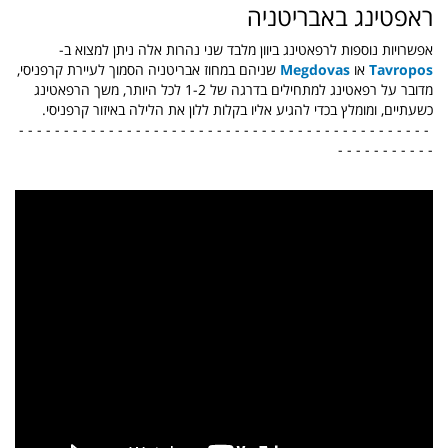
ראפטינג באבריטניה
אפשרויות נוספות לרפאטינג ביוון מלבד שני נהרות אלה ניתן למצוא ב-
Tavropos
או
Megdovas
שניהם במחוז אבריטניה הסמוך לעיירת קרפניסי,
מדובר על רפאטינג למתחילים בדרגה של 1-2 לכל היותר, משך הרפאטינג
כשעתיים, ומומלץ בכדי להגיע אליו בקלות ללון את הלילה באיזור קרפניסי.
- - - - - - - - - - - - - - - - - - - - - - - - - - - - - - - - - - - - - - - - - - - - - -
- - - - - - - - - - -