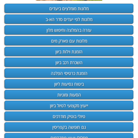
מלונות מומלצים ביעדים
מלונות לפי יעדים סדר הא-ב
עזרה בהמלצה וחיפוש מלון
מלונות עם פארק מים
הזמנת וילות ביוון
השכרת רכב ביוון
הזמנת כרטיסי הפלגה
ביטוח נסיעות ליוון
הסעות ומוניות
ייעוץ מקצועי לטיול ביוון
טיולי בוטיק מודרכים
גם חופשה בקפריסין
מסלולי ייעוץ מתקדמים