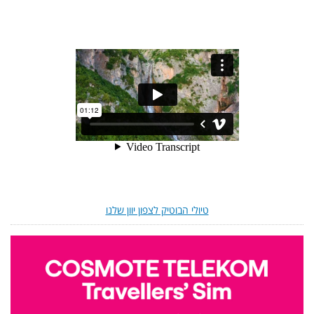
טיולי הבוטיק לצפון יוון שלנו