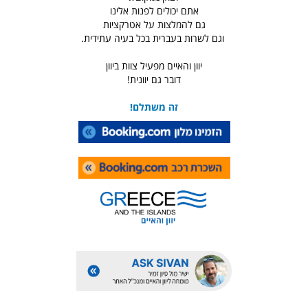
אתם יכולים לפנות אלינו
גם להמלצות על אטרקציות
וגם לשרות בעברית בכל בעיה עתידית.
יוון והאיים מפעיל צוות ביוון
דובר גם יוונית!
זה משתלם!