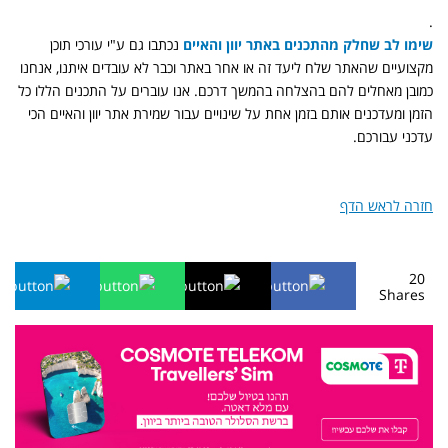
.
שימו לב שחלק מהתכנים באתר יוון והאיים
נכתבו גם ע"י עורכי תוכן
מקצועיים שהאתר שלח ליעד זה או אחר באתר וכבר לא עובדים איתנו, אנחנו
כמובן מאחלים להם בהצלחה בהמשך דרכם. אנו עוברים על התכנים הללו כל
הזמן ומעדכנים אותם בזמן אחת על שינויים עבור שמירת אתר יוון והאיים הכי
עדכני עבורכם.
חזרה לראש הדף
20
Shares