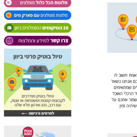
באמת חשוב לו
כם אנחנו נשאל
ים שמתאימים
 הרגלי האוכל
נשמור אתכם על
יר שלנו שיהיה זמין