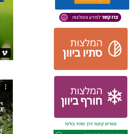
תפריט קיצור דרך מהיר בולט!