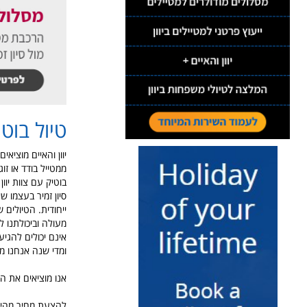
טיול בוטי
יוון והאיים מוציא
ממטייל בודד או זו
בוטיק עם צוות יוון
סיון זמיר בעצמו ש
ייחודית. הטיולים 
מעולה וביכולתנו ל
אינם יכולים להגיע 
ומדי שנה אנחנו מוצ
אנו מוציאים את הטי
להצעת מחיר מהיר