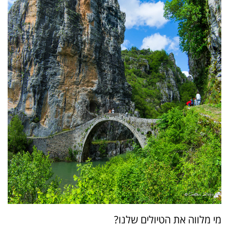
מי מלווה את הטיולים שלנו?