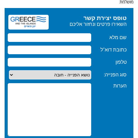
מושלמת