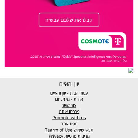
יוון והאיים
עמוד הבית - יוון והאיים
אודות - מי אנחנו
צור קשר
פרסמו איתנו
Promote with us
מפת אתר
תנאי שימוש
Tearm of Use
מדיניות פרטיות
Privecy