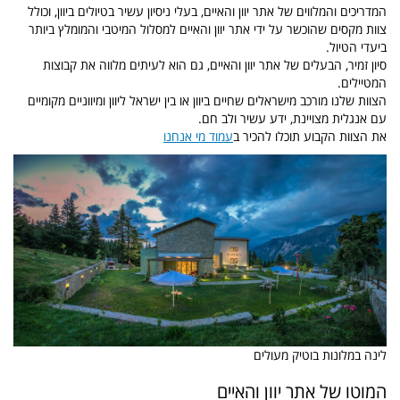
המדריכים והמלווים של אתר יוון והאיים, בעלי ניסיון עשיר בטיולים ביוון, וכולל
צוות מקסים שהוכשר על ידי אתר יוון והאיים למסלול המיטבי והמומלץ ביותר
ביעדי הטיול.
סיון זמיר, הבעלים של אתר יוון והאיים, גם הוא לעיתים מלווה את קבוצות
המטיילים.
הצוות שלנו מורכב מישראלים שחיים ביוון או בין ישראל ליוון ומיווניים מקומיים
עם אנגלית מצויינת, ידע עשיר ולב חם.
את הצוות הקבוע תוכלו להכיר ב
עמוד מי אנחנו
לינה במלונות בוטיק מעולים
המוטו של אתר יוון והאיים