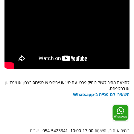
להצעת מחיר לטיול בוטיק פרטי עם סיון או אכיליס או ספירוס בצפון או מרכז יוון
או בפלופונס.
השאירו לנו פנייה ב-Whatsapp
בימים א-ה בין השעות 10:00-17:00
054-5423341 -
שרית