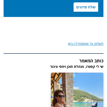
תשלום על אוטוסטרדה ביוון
כותב המאמר
שי לי קסטרו, מנהלת תוכן ויחסי ציבור