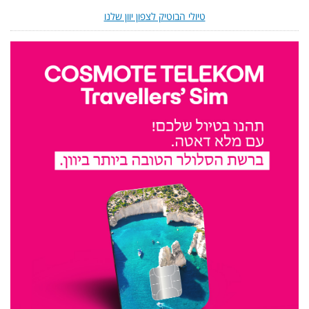
טיולי הבוטיק לצפון יוון שלנו