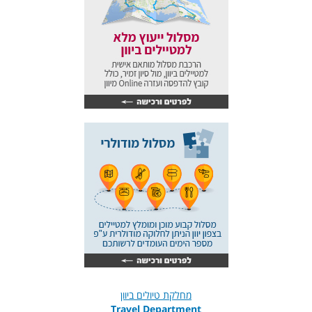
מחלקת טיולים ביוון
Travel Department