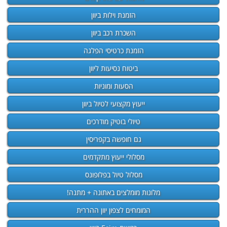
הזמנת וילות ביוון
השכרת רכב ביוון
הזמנת כרטיסי הפלגה
ביטוח נסיעות ליוון
הסעות ומוניות
ייעוץ מקצועי לטיול ביוון
טיולי בוטיק מודרכים
גם חופשה בקפריסין
מסלולי ייעוץ מתקדמים
מסלול טיול בפלופונס
מלונות מומלצים באתונה + מתנה!
המומחים לצפון יוון ההררית