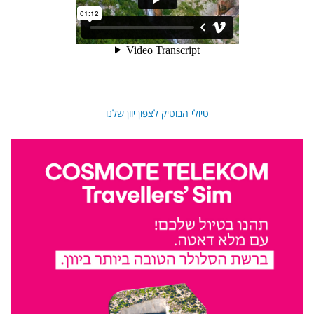
טיולי הבוטיק לצפון יוון שלנו