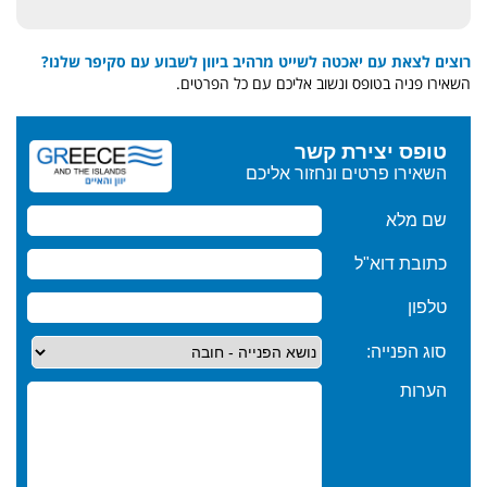
רוצים לצאת עם יאכטה לשייט מרהיב ביוון לשבוע עם סקיפר שלנו?
השאירו פניה בטופס ונשוב אליכם עם כל הפרטים.