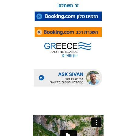
זה משתלם!