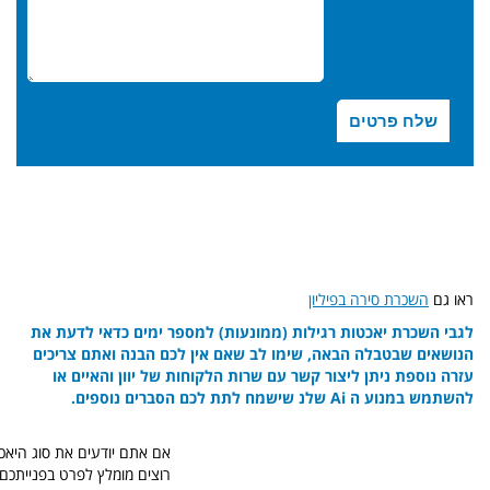
ראו גם
השכרת סירה בפיליון
לגבי השכרת יאכטות רגילות (ממונעות) למספר ימים כדאי לדעת את
הנושאים שבטבלה הבאה, שימו לב שאם אין לכם הבנה ואתם צריכים
עזרה נוספת ניתן ליצור קשר עם שרות הלקוחות של יוון והאיים או
להשתמש במנוע ה Ai שלנ שישמח לתת לכם הסברים נוספים.
אם אתם יודעים את סוג היא
רוצים מומלץ לפרט בפנייתכם