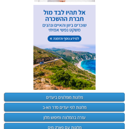
מלונות מומלצים ביעדים
מלונות לפי יעדים סדר הא-ב
עזרה בהמלצה וחיפוש מלון
מלונות עם פארק מים