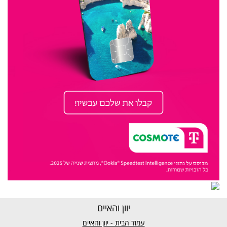
יוון והאיים
עמוד הבית - יוון והאיים