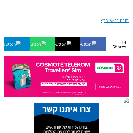
חזרה לראש הדף
14
Shares