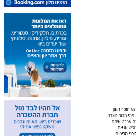
וא חוסך המון
 מתי תבוא הצרה,
ם עברנו איתם
ופש או אם
וכני הביטוח