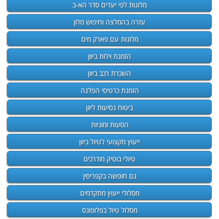
מלונות לפי יעדים סדר הא-ב
עזרה בהמלצה וחיפוש מלון
מלונות עם פארק מים
הזמנת וילות ביוון
השכרת רכב ביוון
הזמנת כרטיסי הפלגה
ביטוח נסיעות ליוון
הסעות ומוניות
ייעוץ מקצועי לטיול ביוון
טיולי בוטיק מודרכים
גם חופשה בקפריסין
מסלולי ייעוץ מתקדמים
מסלול טיול בפלופונס