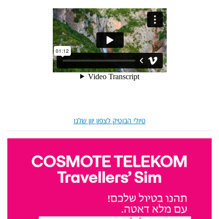
טיולי הבוטיק לצפון יוון שלנו