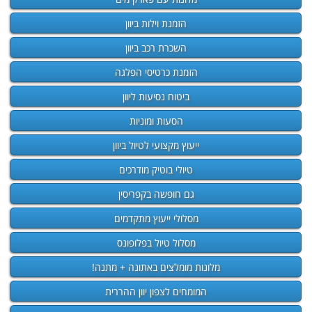
הזמנת וילות ביוון
השכרת רכב ביוון
הזמנת כרטיסי הפלגה
ביטוח נסיעות ליוון
הסעות ומוניות
ייעוץ מקצועי לטיול ביוון
טיולי בוטיק מודרכים
גם חופשה בקפריסין
מסלולי ייעוץ מתקדמים
מסלול טיול בפלופונס
מלונות מומלצים באתונה + מתנה!
המומחים לצפון יוון ההררית