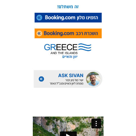
זה משתלם!