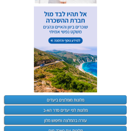
מלונות מומלצים ביעדים
מלונות לפי יעדים סדר הא-ב
עזרה בהמלצה וחיפוש מלון
מלונות עם פארק מים