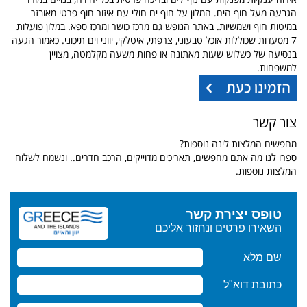
הגבעה מעל חוף הים. המלון על חוף ים חולי עם איזור חוף פרטי מאובזר
במיטות חוף ושמשיות. באתר הנופש גם מרכז כושר ומרכז ספא. במלון פועלות
7 מסעדות שכוללות אוכל טבעוני, צרפתי, איטלקי, יווני וים תיכוני. כאמור הגעה
בנסיעה של כשלוש שעות מאתונה או פחות משעה מקלמטה, מצויין
למשפחות.
צור קשר
מחפשים המלצות לינה נוספות?
ספרו לנו מה אתם מחפשים, תאריכים מדוייקים, הרכב חדרים.. ונשמח לשלוח
המלצות נוספות.