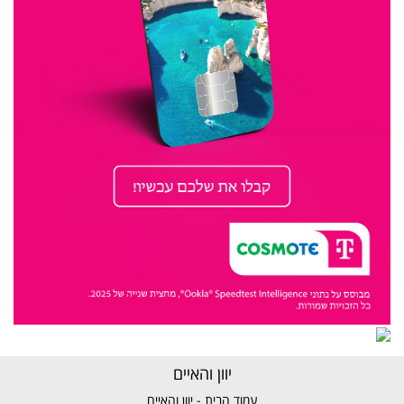
יוון והאיים
עמוד הבית - יוון והאיים