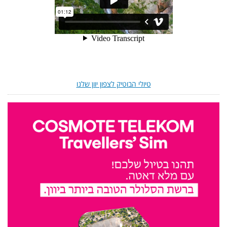
טיולי הבוטיק לצפון יוון שלנו