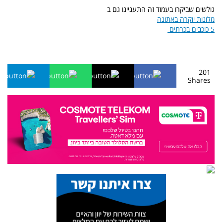
גולשים שביקרו בעמוד זה התעניינו גם
ב
מלונות יוקרה באתונה
5 כוכבים בכרתים
201
Shares