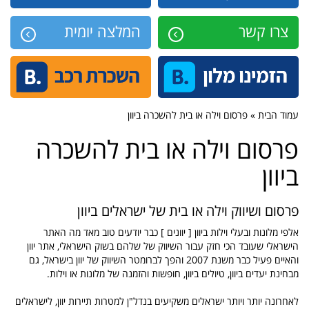
צרו קשר
המלצה יומית
עמוד הבית » פרסום וילה או בית להשכרה ביוון
פרסום וילה או בית להשכרה
ביוון
פרסום ושיווק וילה או בית של ישראלים ביוון
אלפי מלונות ובעלי וילות ביוון [ יוונים ] כבר יודעים טוב מאד מה האתר
הישראלי שעובד הכי חזק עבור השיווק של שלהם בשוק הישראלי, אתר יוון
והאיים פעיל כבר משנת 2007 והפך לברומטר השיווק של יוון בישראל, גם
מבחינת יעדים ביוון, טיולים ביוון, חופשות והזמנה של מלונות או וילות.
לאחרונה יותר ויותר ישראלים משקיעים בנדל"ן למטרות תיירות יוון, לישראלים