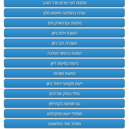
מלונות לפי יעדים סדר הא-ב
עזרה בהמלצה וחיפוש מלון
מלונות עם פארק מים
הזמנת וילות ביוון
השכרת רכב ביוון
הזמנת כרטיסי הפלגה
ביטוח נסיעות ליוון
הסעות ומוניות
ייעוץ מקצועי לטיול ביוון
טיולי בוטיק מודרכים
גם חופשה בקפריסין
מסלולי ייעוץ מתקדמים
מסלול טיול בפלופונס