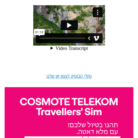
טיולי הבוטיק לצפון יוון שלנו