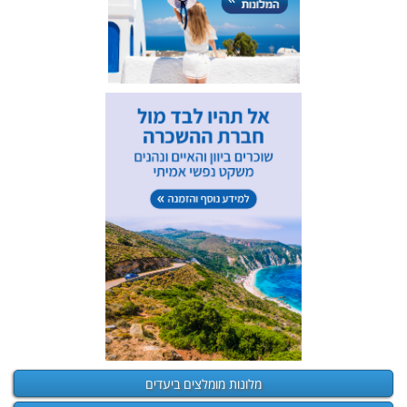
מלונות מומלצים ביעדים