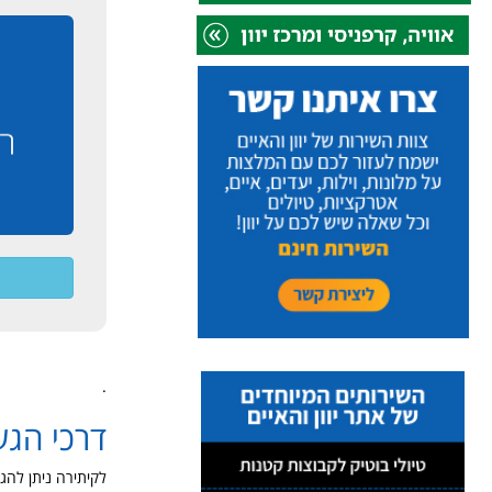
.
דרכי הגע
לקיתירה ניתן להגי