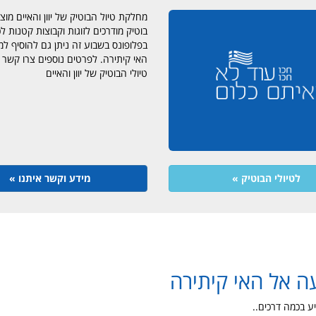
מחלקת טיול הבוטיק של יוון והאיים מוצי
בוטיק מודרכים לזוגות וקבוצות קטנות ל
בפלופונס בשבוע זה ניתן גם להוסיף למ
האי קיתירה. לפרטים נוספים צרו קשר
טיולי הבוטיק של יוון והאיים
לטיולי הבוטיק »
מידע וקשר איתנו »
ה אל האי קיתירה
ע בכמה דרכים..