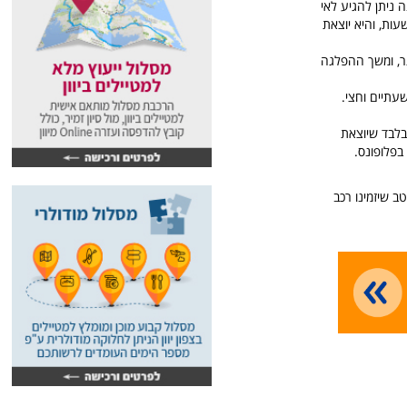
ה ניתן להגיע לאי
ות, והיא יוצאת
 בשבוע ובעונת הקיץ יותר, ומשך ההפלגה
ורבע בלבד שיוצאת
בפלופונס.
ב שיזמינו רכב