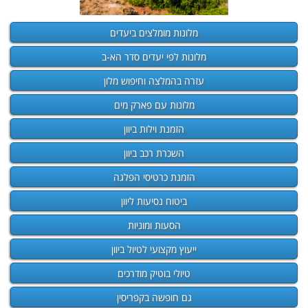
מלונות מומלצים ביעדים
מלונות לפי יעדים סדר הא-ב
עזרה בהמלצה וחיפוש מלון
מלונות עם פארק מים
הזמנת וילות ביוון
השכרת רכב ביוון
הזמנת כרטיסי הפלגה
ביטוח נסיעות ליוון
הסעות ומוניות
ייעוץ מקצועי לטיול ביוון
טיולי בוטיק מודרכים
גם חופשה בקפריסין