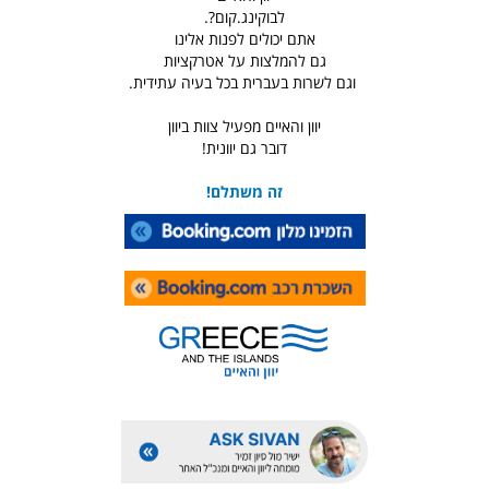
לבוקינג.קום?.
אתם יכולים לפנות אלינו
גם להמלצות על אטרקציות
וגם לשרות בעברית בכל בעיה עתידית.
יוון והאיים מפעיל צוות ביוון
דובר גם יוונית!
זה משתלם!