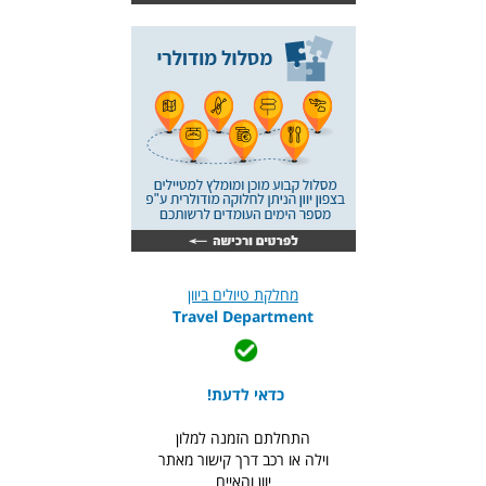
מחלקת טיולים ביוון
Travel Department
כדאי לדעת!
התחלתם הזמנה למלון
וילה או רכב דרך קישור מאתר
יוון והאיים