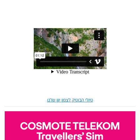
טיולי הבוטיק לצפון יוון שלנו