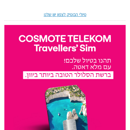
טיולי הבוטיק לצפון יוון שלנו