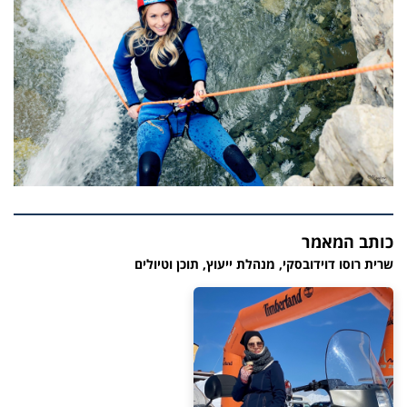
כותב המאמר
שרית רוסו דוידובסקי, מנהלת ייעוץ, תוכן וטיולים