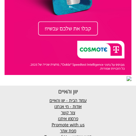
יוון והאיים
עמוד הבית - יוון והאיים
אודות - מי אנחנו
צור קשר
פרסמו איתנו
Promote with us
מפת אתר