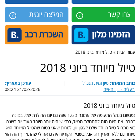
צרו קשר
המלצה יומית
עמוד הבית » טיול מיוחד ביוני 2018
טיול מיוחד ביוני 2018
כותב המאמר:
סיון זמיר, מנכ"ל
|
עודכן בתאריך:
ובעלים - יוון והאיים
21/02/2026 08:24
טיול מיוחד ביוני 2018
נפגשנו בנמל התעופה של אתונה ב 1.6 שזה גם יום ההולדת שלי, בכוונה
בחרתי את היום הזה להתחלת הטיול, בכדי שיהיה יותר מיוחד מעוד יום בשנה
בוא מתחיל טיול מיוחד שלנו לצפון יוון, למרות שאני בטוח שהטיול המיוחד הוא
מיוחד גם ללא תאריך זה, אבל בשביל הקוריוז היה נראה לי שהתאריך הזה הוא