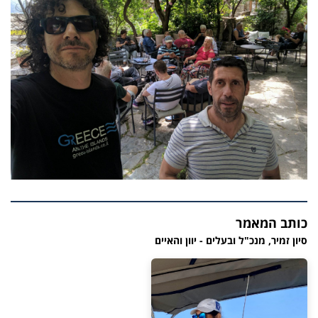
כותב המאמר
סיון זמיר, מנכ"ל ובעלים - יוון והאיים