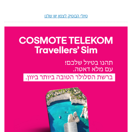
טיולי הבוטיק לצפון יוון שלנו