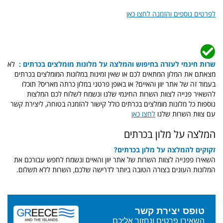
לפרטים נוספים והזמנה לחצו כאן
שרות חינמי לעזרה בחיפוש והמלצה על מלונות מומלצים בכרתים :
לא
מצאתם את המלון המתאים לכם או שאין זמינות במלונות המומלצים בכרתים
בעמוד זה של אתר יוון והאיים? או באופן פרטני במלון כרתה מאריס? תוכלו
להשאיר פנייה לצוות השרות החינמי שלנו ונשמח לשלוח לכם המלצות
נוספות כל מלונות מומלצים בכרתים כולל קישור להזמנה בטוחה, ליצירת קשר
עם צוות השרות שלנו
לחצו כאן
המלצה על מלון בכרתים
זקוקים להמלצה על מלון בכרתים?
השאירו פפנייה לצוות השרות של אתר יוון והאיים ונשמח לחפש עבורכם את
המלונות העונים בצורה הטובה ביותר לדרישה שלכם, השרות ללא תשלום.