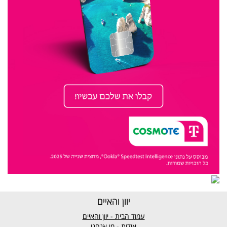
יוון והאיים
עמוד הבית - יוון והאיים
אודות - מי אנחנו