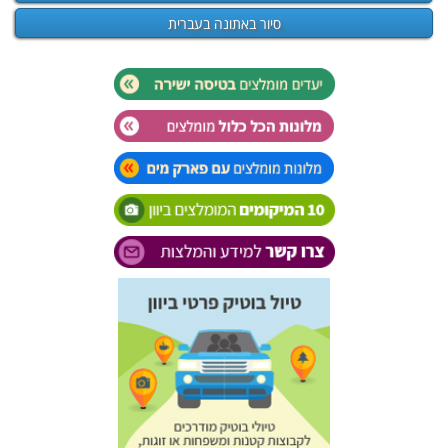
סיור באתונה בעברית