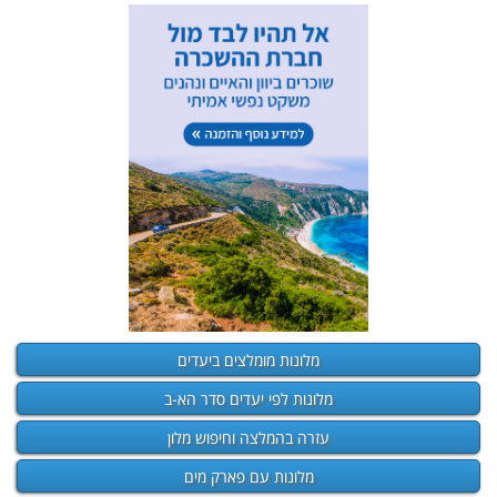
מלונות מומלצים ביעדים
מלונות לפי יעדים סדר הא-ב
עזרה בהמלצה וחיפוש מלון
מלונות עם פארק מים