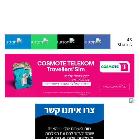
43
Shares