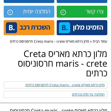
צרו קשר
המלצה יומית
עמוד הבית » מלון כרתא מאריס Creta maris - crete חרסוניסוס כרתים
מלון כרתא מאריס Creta
maris - crete חרסוניסוס
כרתים
מלון כרתא מאריס Creta maris - crete חרסוניסוס כרתים
המלצה על מלון בכרתים
מלון כרתא מאריס Creta maris - crete חרסוניסוס