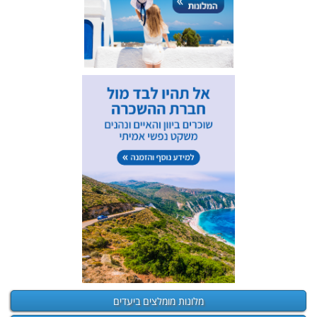
מלונות מומלצים ביעדים