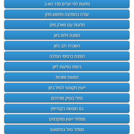
מלונות לפי יעדים סדר הא-ב
עזרה בהמלצה וחיפוש מלון
מלונות עם פארק מים
הזמנת וילות ביוון
השכרת רכב ביוון
הזמנת כרטיסי הפלגה
ביטוח נסיעות ליוון
הסעות ומוניות
ייעוץ מקצועי לטיול ביוון
טיולי בוטיק מודרכים
גם חופשה בקפריסין
מסלולי ייעוץ מתקדמים
מסלול טיול בפלופונס