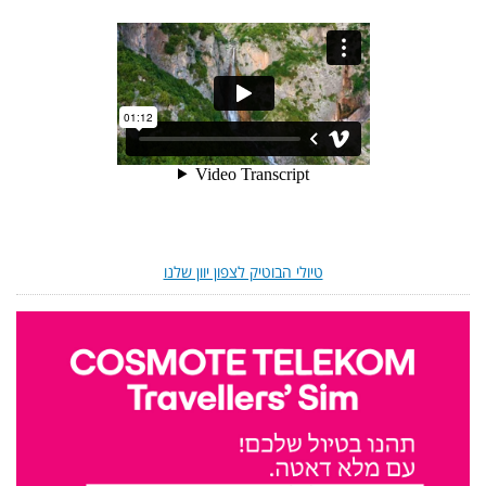
טיולי הבוטיק לצפון יוון שלנו