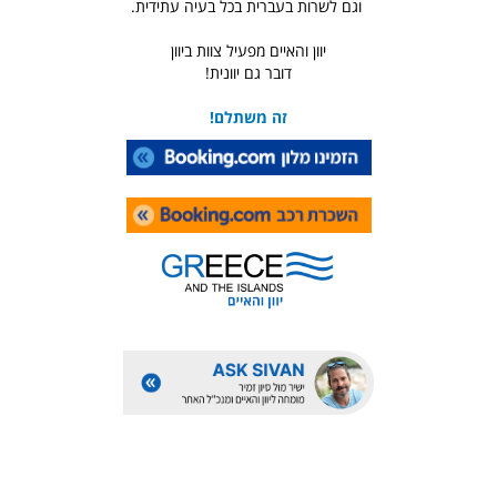
וגם לשרות בעברית בכל בעיה עתידית.
יוון והאיים מפעיל צוות ביוון
דובר גם יוונית!
זה משתלם!