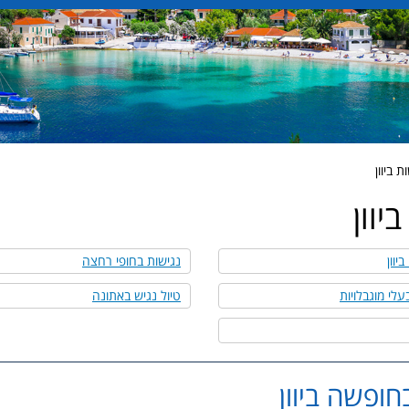
 ביוון
יוון
יוון
נגישות בחופי רחצה
בעלי מוגבלויות
טיול נגיש באתונה
חופשה ביוון