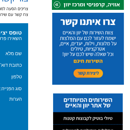
צריכים הסעה למספ
צרו קשר עם שירות