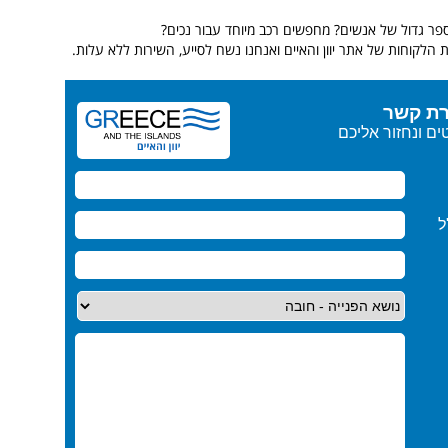
ר גדול של אנשים? מחפשים רכב מיוחד עבור נכים?
 הלקוחות של אתר יוון והאיים ואנחנו נשח לסייע, השירות ללא עלות.