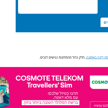
ת לינה באתונה
, חלק גדול מהמלונות נגישים לנכים.