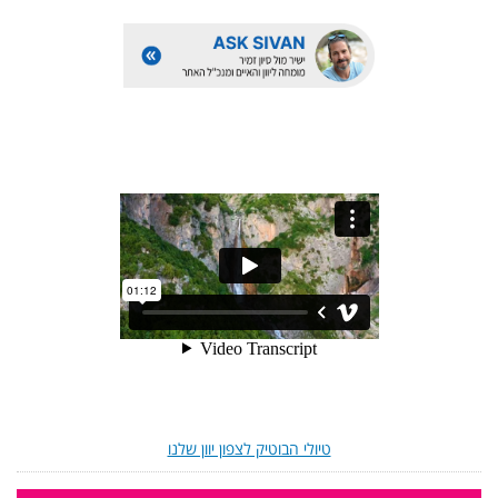
טיולי הבוטיק לצפון יוון שלנו