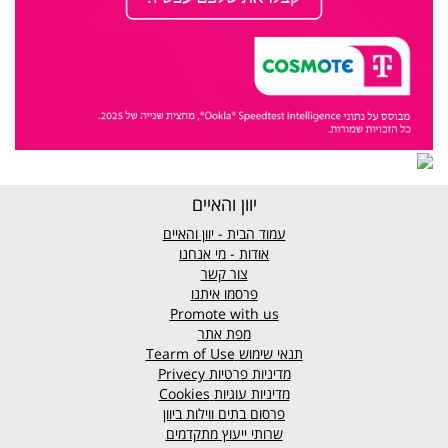
יוון והאיים
עמוד הבית - יוון והאיים
אודות - מי אנחנו
צור קשר
פרסמו איתנו
Promote with us
מפת אתר
תנאי שימוש
Tearm of Use
מדיניות פרטיות
Privecy
מדיניות עוגיות
Cookies
פרסום בתים ווילות ביוון
שרותי ייעוץ מתקדמים