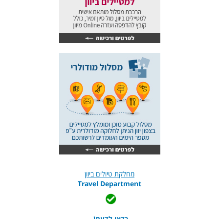
מחלקת טיולים ביוון
Travel Department
כדאי לדעת!