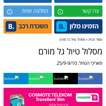
צרו קשר
המלצה יומית
עמוד הבית » מסלול טיול גל מורם
מסלול טיול גל מורם
תאריכי הטיול: 25/9-9/10