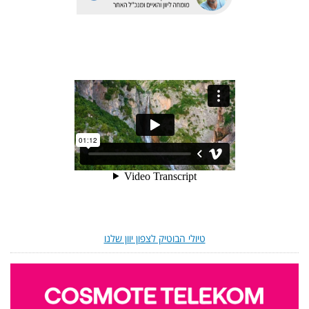
טיולי הבוטיק לצפון יוון שלנו