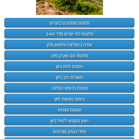
מלונות מומלצים ביעדים
מלונות לפי יעדים סדר הא-ב
עזרה בהמלצה וחיפוש מלון
מלונות עם פארק מים
הזמנת וילות ביוון
השכרת רכב ביוון
הזמנת כרטיסי הפלגה
ביטוח נסיעות ליוון
הסעות ומוניות
ייעוץ מקצועי לטיול ביוון
טיולי בוטיק מודרכים