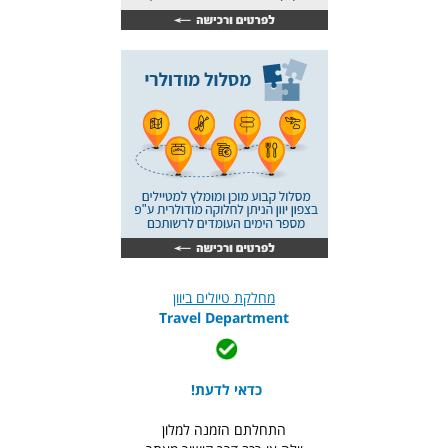
מחלקת טיולים ביוון
Travel Department
כדאי לדעת!
התחלתם הזמנה למלון