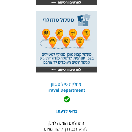
מחלקת טיולים ביוון
Travel Department
כדאי לדעת!
התחלתם הזמנה למלון
וילה או רכב דרך קישור מאתר