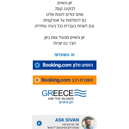
יוון והאיים
לבוקינג.קום?.
אתם יכולים לפנות אלינו
גם להמלצות על אטרקציות
וגם לשרות בעברית בכל בעיה עתידית.
יוון והאיים מפעיל צוות ביוון
דובר גם יוונית!
זה משתלם!