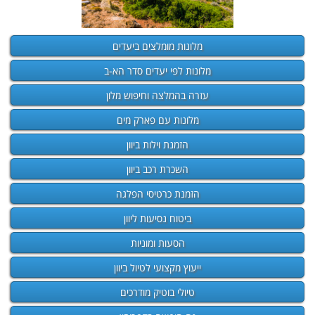
מלונות מומלצים ביעדים
מלונות לפי יעדים סדר הא-ב
עזרה בהמלצה וחיפוש מלון
מלונות עם פארק מים
הזמנת וילות ביוון
השכרת רכב ביוון
הזמנת כרטיסי הפלגה
ביטוח נסיעות ליוון
הסעות ומוניות
ייעוץ מקצועי לטיול ביוון
טיולי בוטיק מודרכים