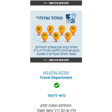
מחלקת טיולים ביוון
Travel Department
כדאי לדעת!
התחלתם הזמנה למלון
וילה או רכב דרך קישור מאתר