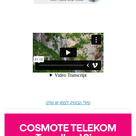
טיולי הבוטיק לצפון יוון שלנו