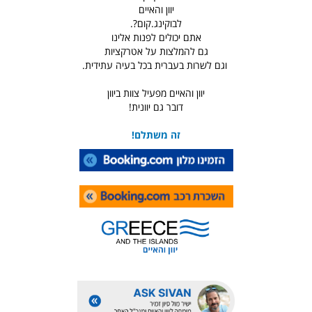
יוון והאיים
לבוקינג.קום?.
אתם יכולים לפנות אלינו
גם להמלצות על אטרקציות
וגם לשרות בעברית בכל בעיה עתידית.
יוון והאיים מפעיל צוות ביוון
דובר גם יוונית!
זה משתלם!