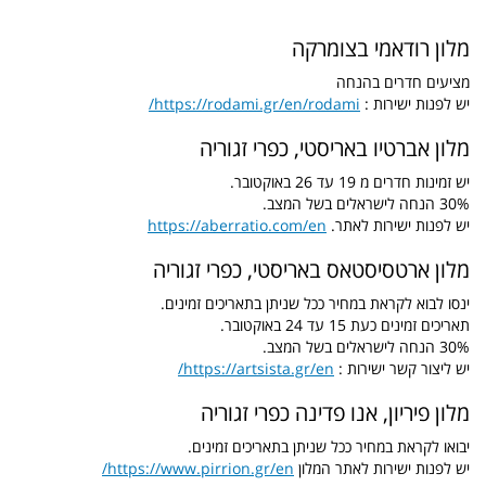
מלון רודאמי בצומרקה
מציעים חדרים בהנחה
יש לפנות ישירות :
https://rodami.gr/en/rodami/
מלון אברטיו באריסטי, כפרי זגוריה
יש זמינות חדרים מ 19 עד 26 באוקטובר.
30% הנחה לישראלים בשל המצב.
יש לפנות ישירות לאתר.
https://aberratio.com/en
מלון ארטסיסטאס באריסטי, כפרי זגוריה
ינסו לבוא לקראת במחיר ככל שניתן בתאריכים זמינים.
תאריכים זמינים כעת 15 עד 24 באוקטובר.
30% הנחה לישראלים בשל המצב.
יש ליצור קשר ישירות :
https://artsista.gr/en/
מלון פיריון, אנו פדינה כפרי זגוריה
יבואו לקראת במחיר ככל שניתן בתאריכים זמינים.
יש לפנות ישירות לאתר המלון
https://www.pirrion.gr/en/