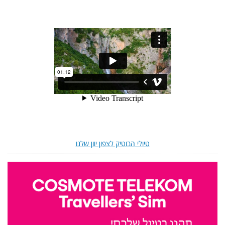
טיולי הבוטיק לצפון יוון שלנו