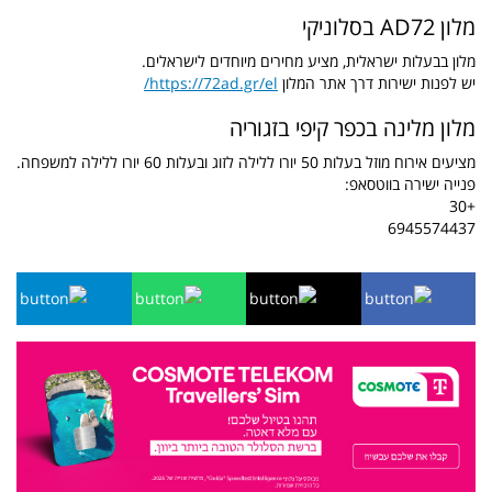
מלון AD72 בסלוניקי
מלון בבעלות ישראלית, מציע מחירים מיוחדים לישראלים.
יש לפנות ישירות דרך אתר המלון
https://72ad.gr/el/
מלון מלינה בכפר קיפי בזגוריה
מציעים אירוח מוזל בעלות 50 יורו ללילה לזוג ובעלות 60 יורו ללילה למשפחה.
פנייה ישירה בווטסאפ:
+30
6945574437