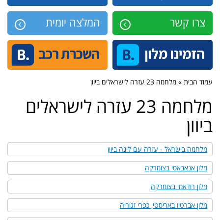
צרו קשר
המלצה יומית
עמוד הבית » מלחמה 23 עזרה לישראלים ביוון
מלחמה 23 עזרה לישראלים
ביוון
מלחמה בישראל - עזרה עם לינה ביוון
מלון אנאבאסי בצומרקה
מלון רודאמי בצומרקה
מלון אברטיו באריסטי, כפרי זגוריה