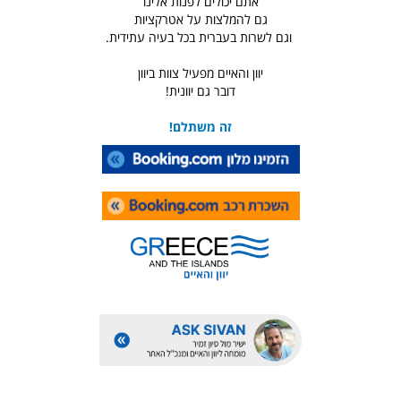
אתם יכולים לפנות אלינו
גם להמלצות על אטרקציות
וגם לשרות בעברית בכל בעיה עתידית.
יוון והאיים מפעיל צוות ביוון
דובר גם יוונית!
זה משתלם!