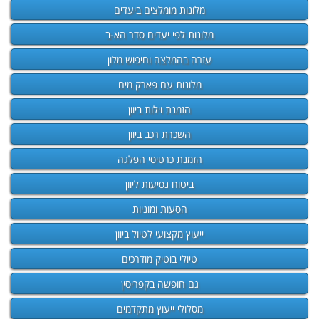
מלונות מומלצים ביעדים
מלונות לפי יעדים סדר הא-ב
עזרה בהמלצה וחיפוש מלון
מלונות עם פארק מים
הזמנת וילות ביוון
השכרת רכב ביוון
הזמנת כרטיסי הפלגה
ביטוח נסיעות ליוון
הסעות ומוניות
ייעוץ מקצועי לטיול ביוון
טיולי בוטיק מודרכים
גם חופשה בקפריסין
מסלולי ייעוץ מתקדמים