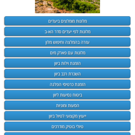
מלונות מומלצים ביעדים
מלונות לפי יעדים סדר הא-ב
עזרה בהמלצה וחיפוש מלון
מלונות עם פארק מים
הזמנת וילות ביוון
השכרת רכב ביוון
הזמנת כרטיסי הפלגה
ביטוח נסיעות ליוון
הסעות ומוניות
ייעוץ מקצועי לטיול ביוון
טיולי בוטיק מודרכים