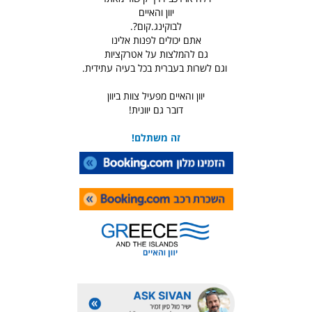
יוון והאיים
לבוקינג.קום?.
אתם יכולים לפנות אלינו
גם להמלצות על אטרקציות
וגם לשרות בעברית בכל בעיה עתידית.
יוון והאיים מפעיל צוות ביוון
דובר גם יוונית!
זה משתלם!