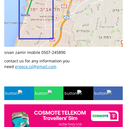
sivan zamir mobile 0507-245890
contact us for any information you
need
greece.isl@gmail.com