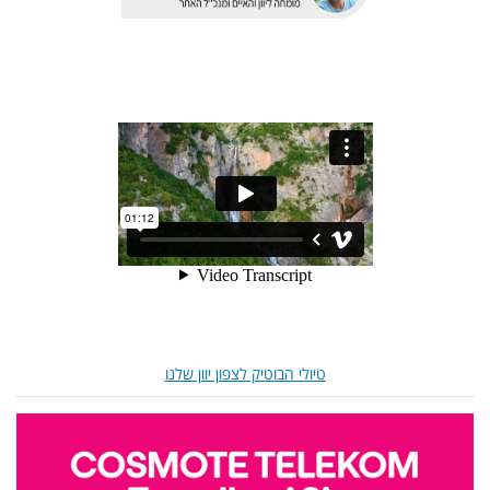
טיולי הבוטיק לצפון יוון שלנו