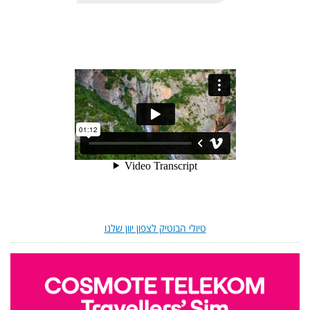
טיולי הבוטיק לצפון יוון שלנו