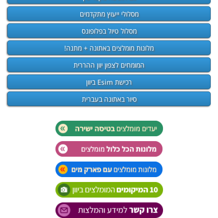
מסלולי ייעוץ מתקדמים
מסלול טיול בפלופונס
מלונות מומלצים באתונה + מתנה!
המומחים לצפון יוון ההררית
רכישת Esim ביוון
סיור באתונה בעברית