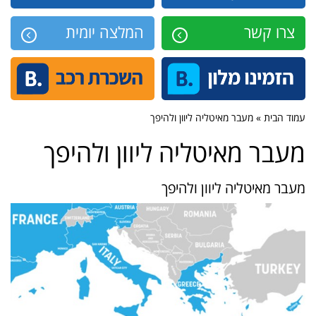
צרו קשר
המלצה יומית
עמוד הבית » מעבר מאיטליה ליוון ולהיפך
מעבר מאיטליה ליוון ולהיפך
מעבר מאיטליה ליוון ולהיפך