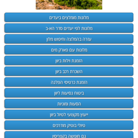
מלונות מומלצים ביעדים
מלונות לפי יעדים סדר הא-ב
עזרה בהמלצה וחיפוש מלון
מלונות עם פארק מים
הזמנת וילות ביוון
השכרת רכב ביוון
הזמנת כרטיסי הפלגה
ביטוח נסיעות ליוון
הסעות ומוניות
ייעוץ מקצועי לטיול ביוון
טיולי בוטיק מודרכים
גם חופשה בקפריסין