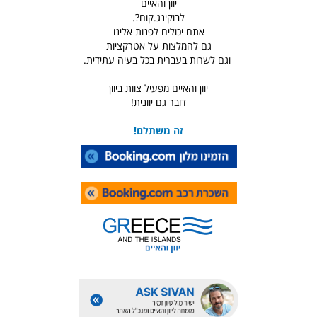
יוון והאיים
לבוקינג.קום?.
אתם יכולים לפנות אלינו
גם להמלצות על אטרקציות
וגם לשרות בעברית בכל בעיה עתידית.
יוון והאיים מפעיל צוות ביוון
דובר גם יוונית!
זה משתלם!