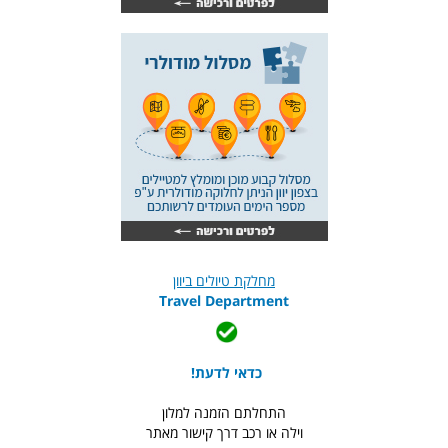
מחלקת טיולים ביוון
Travel Department
כדאי לדעת!
התחלתם הזמנה למלון
וילה או רכב דרך קישור מאתר