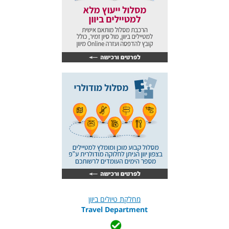
מחלקת טיולים ביוון
Travel Department