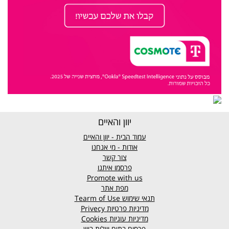
יוון והאיים
עמוד הבית - יוון והאיים
אודות - מי אנחנו
צור קשר
פרסמו איתנו
Promote with us
מפת אתר
תנאי שימוש
Tearm of Use
מדיניות פרטיות
Privecy
מדיניות עוגיות
Cookies
פרסום בתים ווילות ביוון