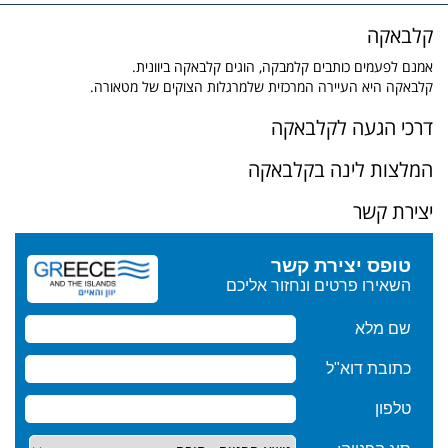
קלבאקה
אמנם לפעמים כותבים קלמבקה, הוגים קלבאקה ביוונית.
קלבאקה היא העיירה המרכזית שלמרגלות הצוקים של מטאורה.
דרכי הגעה לקלבאקה
המלצות לינה בקלבאקה
יצירת קשר