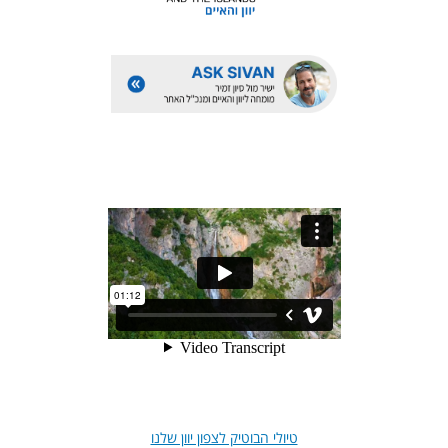
טיולי הבוטיק לצפון יוון שלנו