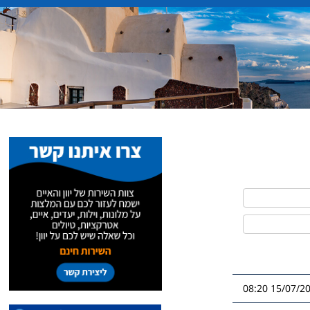
15/07/2026 0