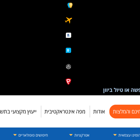
ה או טיול ביוון
ינם והמלצות
אודות
מפה אינטראקטיבית
ייעוץ מקצועי בתש
זמינו עצמאית
אטרקציות
חיפושים פופולאריים