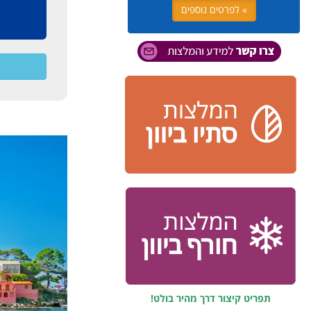
» לפרטים נוספים
תפריט קיצור דרך מהיר בולט!