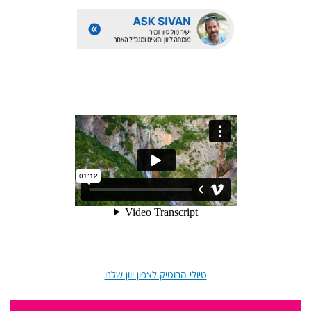
טיולי הבוטיק לצפון יוון שלנו