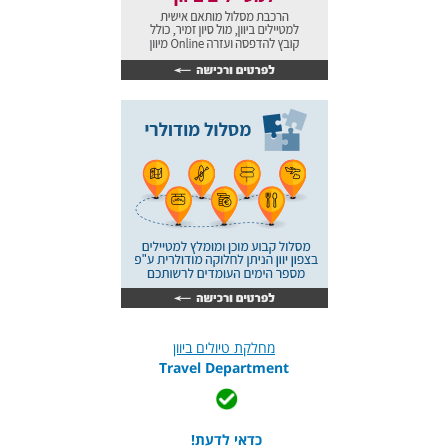
מחלקת טיולים ביוון
Travel Department
כדאי לדעת!