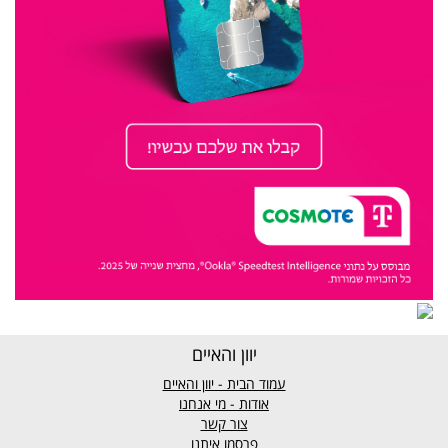
יוון והאיים
עמוד הבית - יוון והאיים
אודות - מי אנחנו
צור קשר
פרסמו איתנו