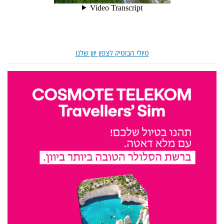
טיולי הבוטיק לצפון יוון שלנו