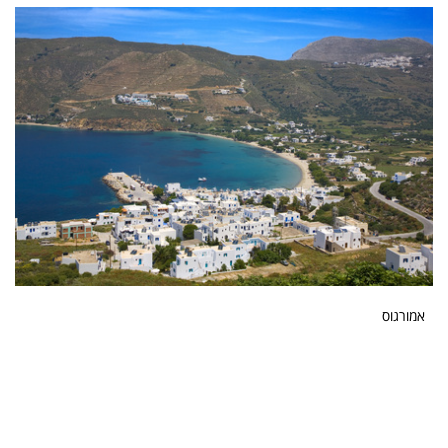
אמורגוס