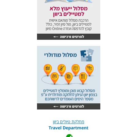
מחלקת טיולים ביוון
Travel Department