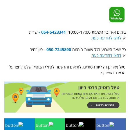
בימים א-ה בין השעות 10:00-17:00
054-5423341 -
שרית
או
לחצו להודעה כעת
כל שאר השבוע בכל שעות היממה
050-7245890
- סיון זמיר
או
לחצו להודעה כעת
טיול מאורגן זה ליוון הסתיים, לתיאום והרשמה לטיולי הבוטיק שלנו לחצו על
הבאנר המצורף.