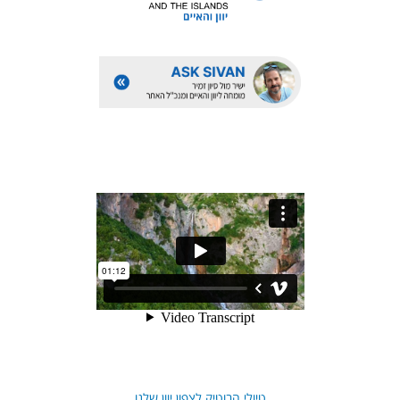
טיולי הבוטיק לצפון יוון שלנו