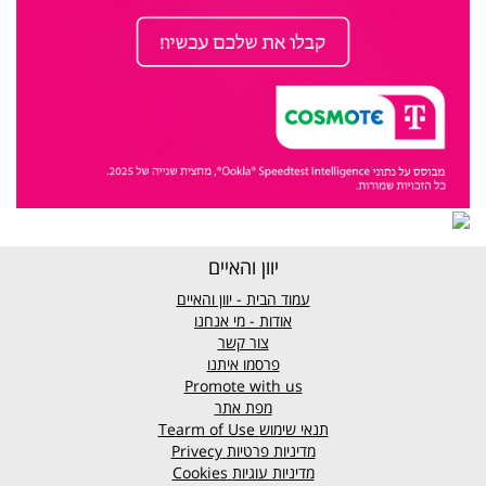
יוון והאיים
עמוד הבית - יוון והאיים
אודות - מי אנחנו
צור קשר
פרסמו איתנו
Promote with us
מפת אתר
תנאי שימוש
Tearm of Use
מדיניות פרטיות
Privecy
מדיניות עוגיות
Cookies