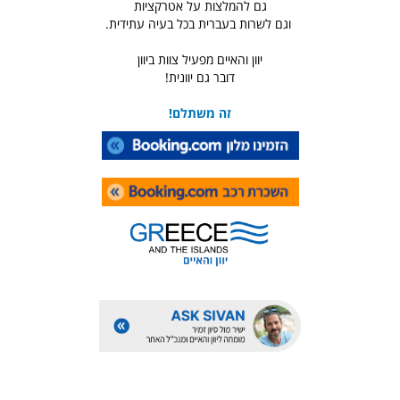
גם להמלצות על אטרקציות
וגם לשרות בעברית בכל בעיה עתידית.
יוון והאיים מפעיל צוות ביוון
דובר גם יוונית!
זה משתלם!