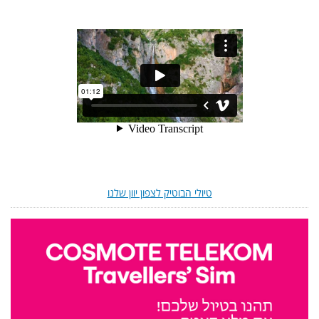
טיולי הבוטיק לצפון יוון שלנו