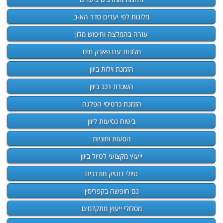
מלונות לפי יעדים סדר הא-ב
עזרה בהמלצה וחיפוש מלון
מלונות עם פארק מים
הזמנת וילות ביוון
השכרת רכב ביוון
הזמנת כרטיסי הפלגה
ביטוח נסיעות ליוון
הסעות ומוניות
ייעוץ מקצועי לטיול ביוון
טיולי בוטיק מודרכים
גם חופשה בקפריסין
מסלולי ייעוץ מתקדמים