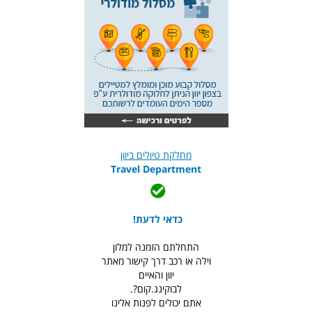
מחלקת טיולים ביוון
Travel Department
כדאי לדעת!
התחלתם הזמנה למלון
וילה או רכב דרך קישור מאתר
יוון והאיים
לבוקינג.קום?.
אתם יכולים לפנות אלינו