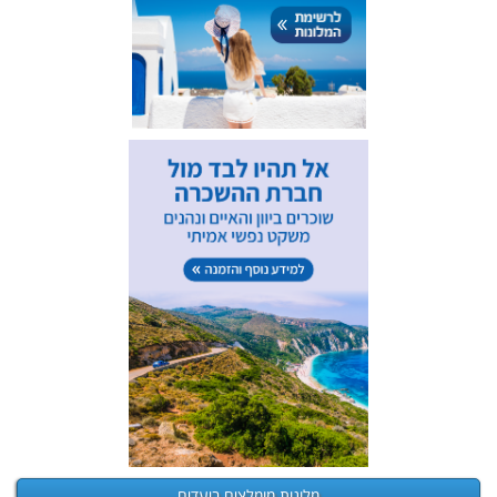
מלונות מומלצים ביעדים