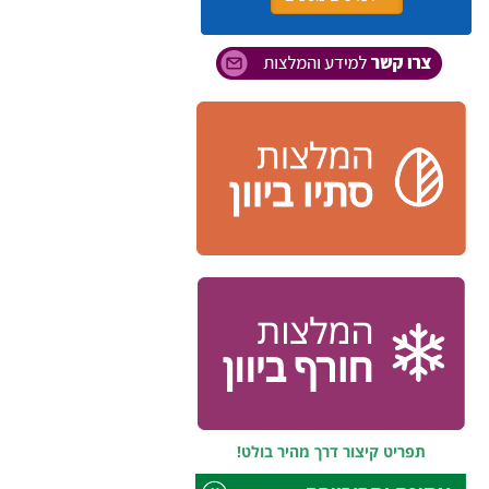
תפריט קיצור דרך מהיר בולט!