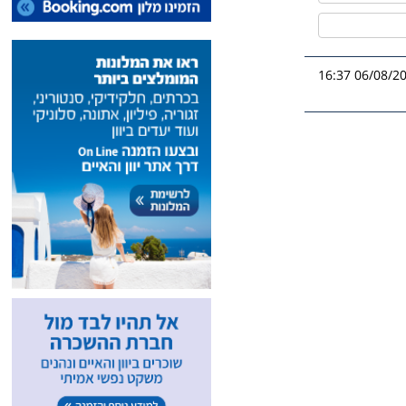
06/08/2026 1
אה