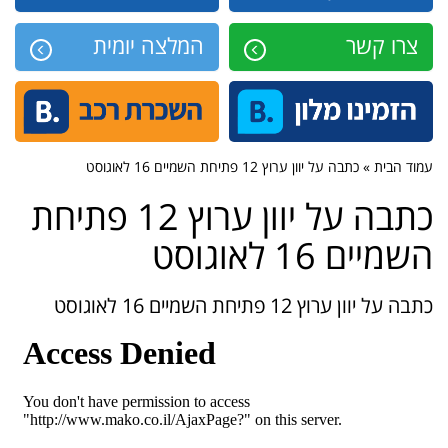
צרו קשר
המלצה יומית
עמוד הבית » כתבה על יוון ערוץ 12 פתיחת השמיים 16 לאוגוסט
כתבה על יוון ערוץ 12 פתיחת
השמיים 16 לאוגוסט
כתבה על יוון ערוץ 12 פתיחת השמיים 16 לאוגוסט