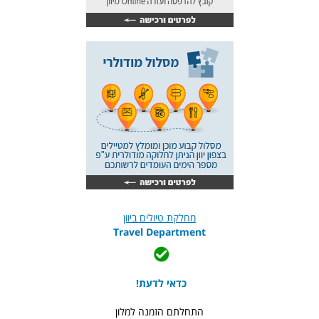
מחלקת טיולים ביוון
Travel Department
כדאי לדעת!
התחלתם הזמנה למלון