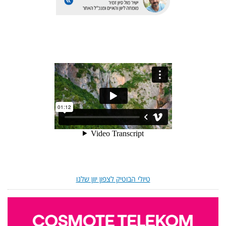
טיולי הבוטיק לצפון יוון שלנו