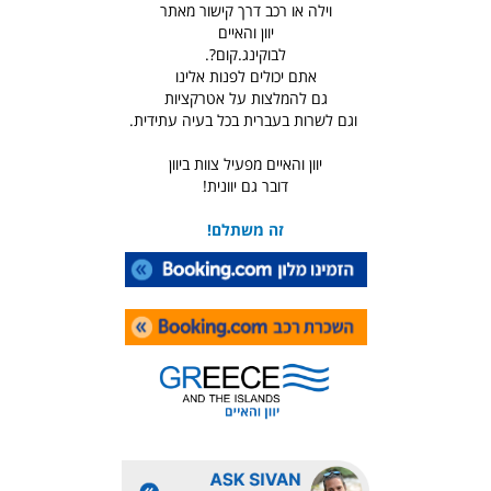
וילה או רכב דרך קישור מאתר
יוון והאיים
לבוקינג.קום?.
אתם יכולים לפנות אלינו
גם להמלצות על אטרקציות
וגם לשרות בעברית בכל בעיה עתידית.
יוון והאיים מפעיל צוות ביוון
דובר גם יוונית!
זה משתלם!