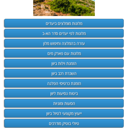
מלונות מומלצים ביעדים
מלונות לפי יעדים סדר הא-ב
עזרה בהמלצה וחיפוש מלון
מלונות עם פארק מים
הזמנת וילות ביוון
השכרת רכב ביוון
הזמנת כרטיסי הפלגה
ביטוח נסיעות ליוון
הסעות ומוניות
ייעוץ מקצועי לטיול ביוון
טיולי בוטיק מודרכים