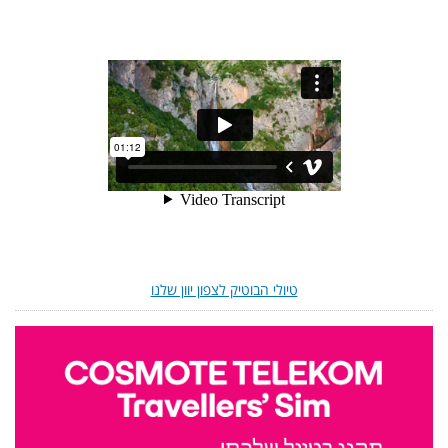
טיולי הבוטיק לצפון יוון שלנו