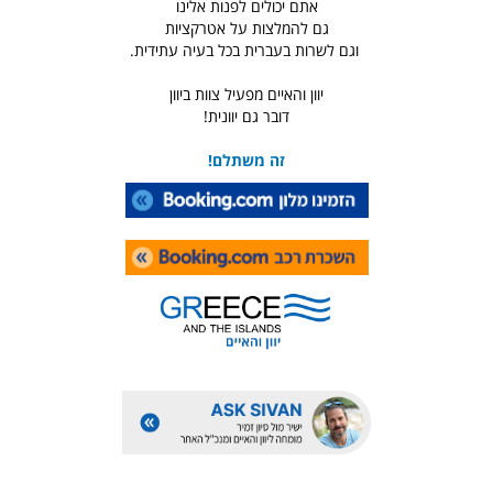
אתם יכולים לפנות אלינו
גם להמלצות על אטרקציות
וגם לשרות בעברית בכל בעיה עתידית.
יוון והאיים מפעיל צוות ביוון
דובר גם יוונית!
זה משתלם!