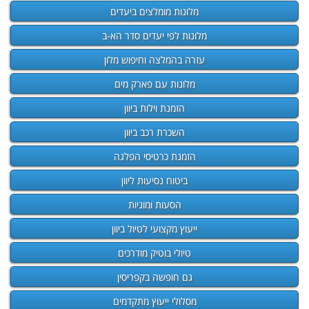
מלונות מומלצים ביעדים
מלונות לפי יעדים סדר הא-ב
עזרה בהמלצה וחיפוש מלון
מלונות עם פארק מים
הזמנת וילות ביוון
השכרת רכב ביוון
הזמנת כרטיסי הפלגה
ביטוח נסיעות ליוון
הסעות ומוניות
ייעוץ מקצועי לטיול ביוון
טיולי בוטיק מודרכים
גם חופשה בקפריסין
מסלולי ייעוץ מתקדמים