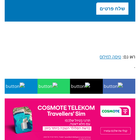
ראו גם:
טיסה למילוס
.