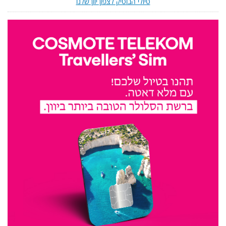
טיולי הבוטיק לצפון יוון שלנו