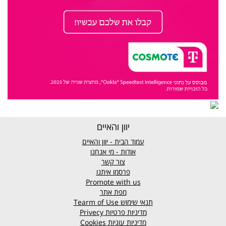
יוון והאיים
עמוד הבית - יוון והאיים
אודות - מי אנחנו
צור קשר
פרסמו איתנו
Promote with us
מפת אתר
תנאי שימוש
Tearm of Use
מדיניות פרטיות
Privecy
מדיניות עוגיות
Cookies