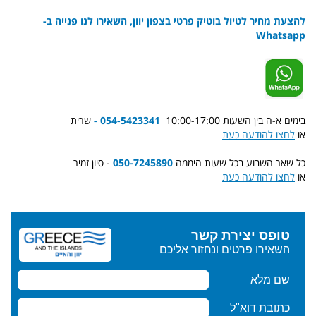
להצעת מחיר לטיול בוטיק פרטי בצפון יוון, השאירו לנו פנייה ב-
Whatsapp
בימים א-ה בין השעות 10:00-17:00
054-5423341 -
שרית
או
לחצו להודעה כעת
כל שאר השבוע בכל שעות היממה
050-7245890
- סיון זמיר
או
לחצו להודעה כעת