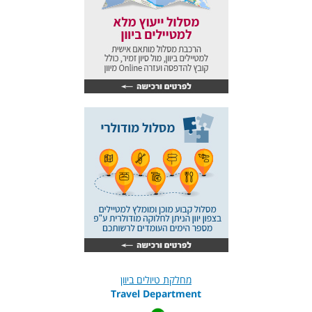
מחלקת טיולים ביוון
Travel Department