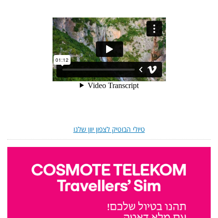
טיולי הבוטיק לצפון יוון שלנו