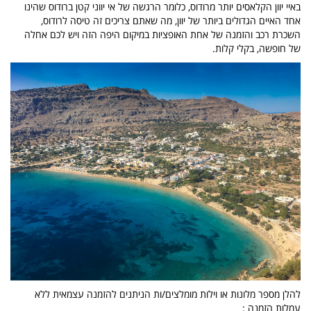
באיי יוון הקלאסים יותר מרודוס, כלומר הרגשה של אי יווני קטן ברודוס שהינו
אחד האיים הגדולים ביותר של יוון, מה שאתם צריכים זה טיסה לרודוס,
השכרת רכב והזמנה של אחת האופציות במיקום היפה הזה ויש לכם אחלה
של חופשה, בקלי קלות.
להלן מספר מלונות או וילות מומלצים/ות הניתנים להזמנה עצמאית ללא
עמלות הזמנה :