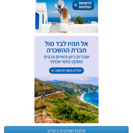
מלונות מומלצים ביעדים