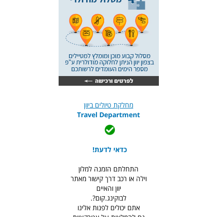
מחלקת טיולים ביוון
Travel Department
כדאי לדעת!
התחלתם הזמנה למלון
וילה או רכב דרך קישור מאתר
יוון והאיים
לבוקינג.קום?.
אתם יכולים לפנות אלינו