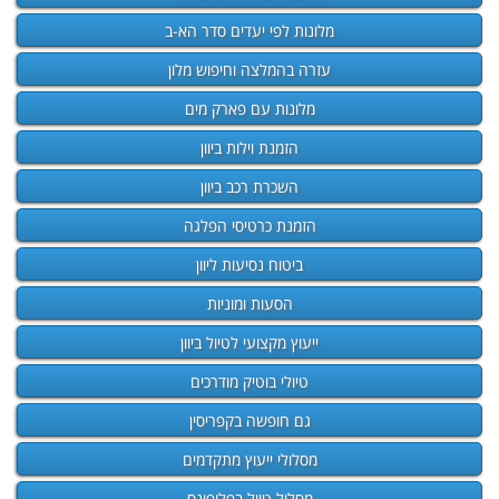
מלונות לפי יעדים סדר הא-ב
עזרה בהמלצה וחיפוש מלון
מלונות עם פארק מים
הזמנת וילות ביוון
השכרת רכב ביוון
הזמנת כרטיסי הפלגה
ביטוח נסיעות ליוון
הסעות ומוניות
ייעוץ מקצועי לטיול ביוון
טיולי בוטיק מודרכים
גם חופשה בקפריסין
מסלולי ייעוץ מתקדמים
מסלול טיול בפלופונס