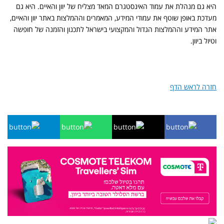
היא גם מנהלת את עמוד האינסטגרם המאד מצליח של יוון והאיים. היא גם
מעדכת באופן שוטף את עמודי המידע, המאמרים וההמלצות באתר יוון והאיים,
אתר המידע וההמלצות הגדול והמקצועי בישראל לתכנון והזמנה של חופשה
וטיול ביוון.
חזרה לראש הדף