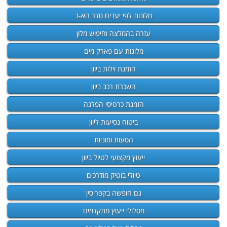
מלונות לפי יעדים סדר הא-ב
עזרה בהמלצה וחיפוש מלון
מלונות עם פארק מים
הזמנת וילות ביוון
השכרת רכב ביוון
הזמנת כרטיסי הפלגה
ביטוח נסיעות ליוון
הסעות ומוניות
ייעוץ מקצועי לטיול ביוון
טיולי בוטיק מודרכים
גם חופשה בקפריסין
מסלולי ייעוץ מתקדמים