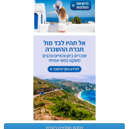
מלונות מומלצים ביעדים