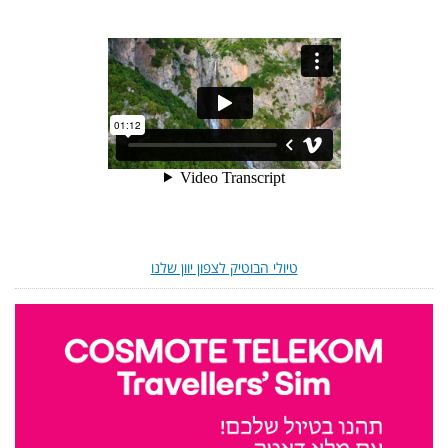
טיולי הבוטיק לצפון יוון שלנו