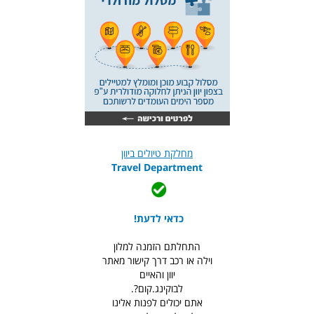
מחלקת טיולים ביוון
Travel Department
כדאי לדעת!
התחלתם הזמנה למלון
וילה או רכב דרך קישור מאתר
יוון והאיים
לבוקינג.קום?.
אתם יכולים לפנות אלינו