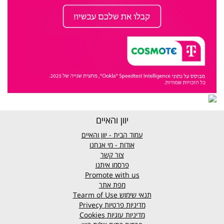
יוון והאיים
עמוד הבית - יוון והאיים
אודות - מי אנחנו
צור קשר
פרסמו איתנו
Promote with us
מפת אתר
תנאי שימוש
Tearm of Use
מדיניות פרטיות
Privecy
מדיניות עוגיות
Cookies