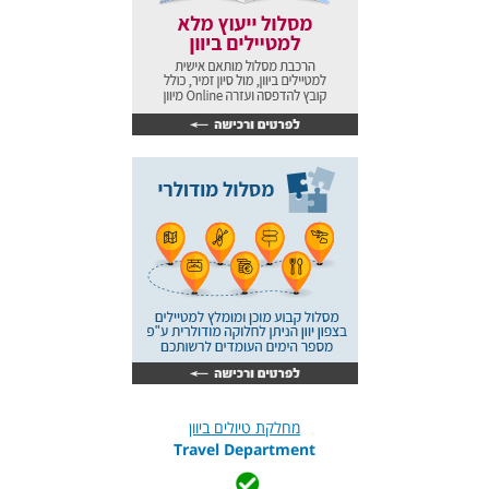
מחלקת טיולים ביוון
Travel Department