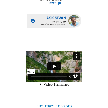
טיולי הבוטיק לצפון יוון שלנו