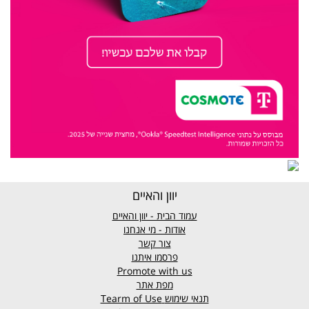
יוון והאיים
עמוד הבית - יוון והאיים
אודות - מי אנחנו
צור קשר
פרסמו איתנו
Promote with us
מפת אתר
תנאי שימוש
Tearm of Use