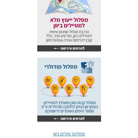
מחלקת טיולים ביוון