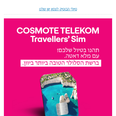
טיולי הבוטיק לצפון יוון שלנו