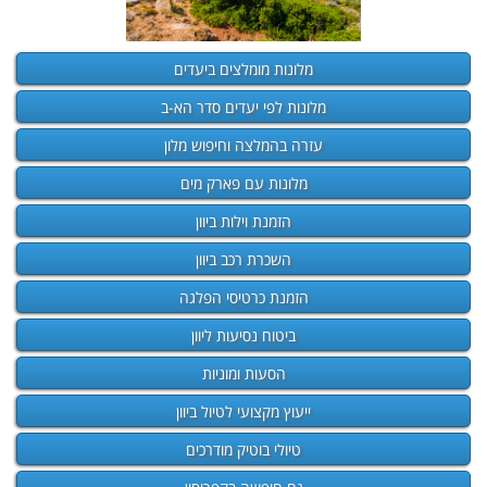
מלונות מומלצים ביעדים
מלונות לפי יעדים סדר הא-ב
עזרה בהמלצה וחיפוש מלון
מלונות עם פארק מים
הזמנת וילות ביוון
השכרת רכב ביוון
הזמנת כרטיסי הפלגה
ביטוח נסיעות ליוון
הסעות ומוניות
ייעוץ מקצועי לטיול ביוון
טיולי בוטיק מודרכים