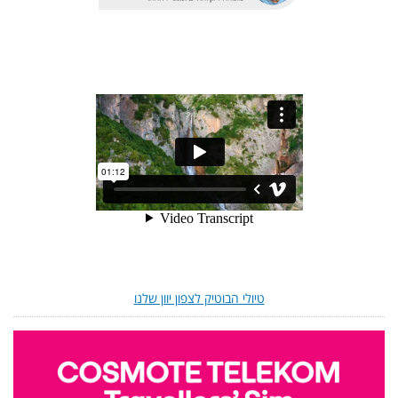
טיולי הבוטיק לצפון יוון שלנו