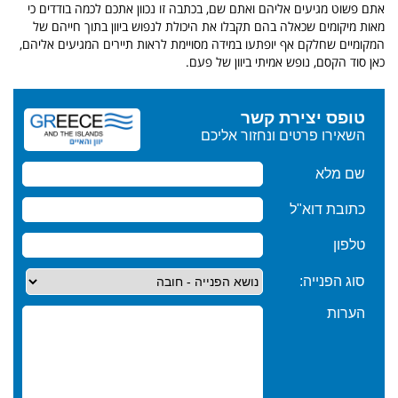
אתם פשוט מגיעים אליהם ואתם שם, בכתבה זו נכוון אתכם לכמה בודדים כי
מאות מיקומים שכאלה בהם תקבלו את היכולת לנפוש ביוון בתוך חייהם של
המקומיים שחלקם אף יופתעו במידה מסויימת לראות תיירים המגיעים אליהם,
כאן סוד הקסם, נופש אמיתי ביוון של פעם.