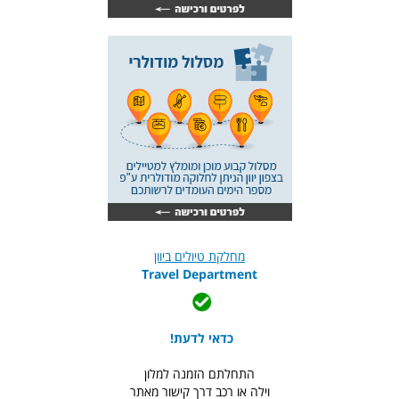
מחלקת טיולים ביוון
Travel Department
כדאי לדעת!
התחלתם הזמנה למלון
וילה או רכב דרך קישור מאתר