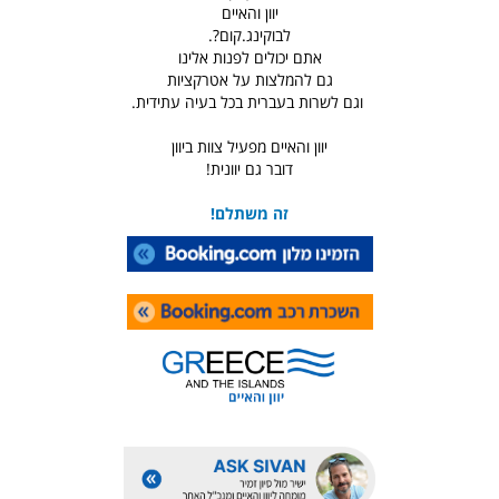
יוון והאיים
לבוקינג.קום?.
אתם יכולים לפנות אלינו
גם להמלצות על אטרקציות
וגם לשרות בעברית בכל בעיה עתידית.
יוון והאיים מפעיל צוות ביוון
דובר גם יוונית!
זה משתלם!