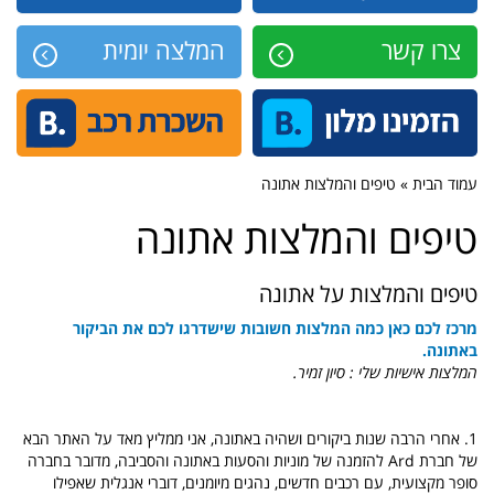
צרו קשר
המלצה יומית
עמוד הבית » טיפים והמלצות אתונה
טיפים והמלצות אתונה
טיפים והמלצות על אתונה
מרכז לכם כאן כמה המלצות חשובות שישדרגו לכם את הביקור
באתונה.
המלצות אישיות שלי : סיון זמיר.
1. אחרי הרבה שנות ביקורים ושהיה באתונה, אני ממליץ מאד על האתר הבא
של חברת Ard להזמנה של מוניות והסעות באתונה והסביבה, מדובר בחברה
סופר מקצועית, עם רכבים חדשים, נהגים מיומנים, דוברי אנגלית שאפילו