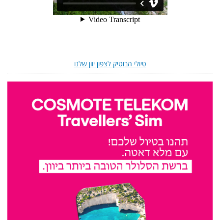
טיולי הבוטיק לצפון יוון שלנו