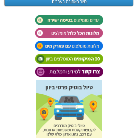
סיור באתונה בעברית