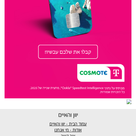
יוון והאיים
עמוד הבית - יוון והאיים
אודות - מי אנחנו
צור קשר