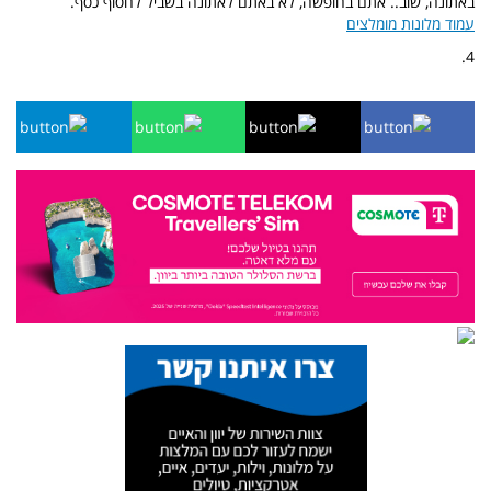
באתונה, שוב.. אתם בחופשה, לא באתם לאתונה בשביל לחסוף כסף.
עמוד מלונות מומלצים
4.